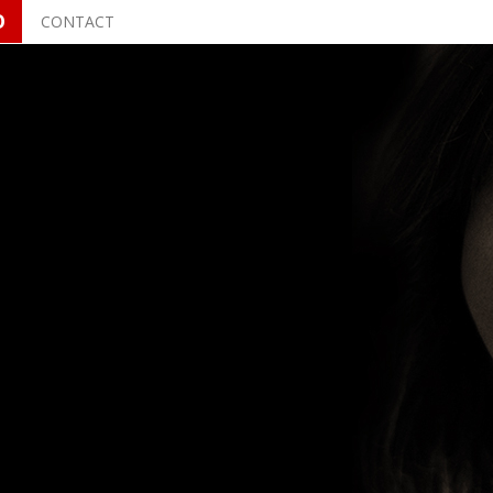
O
CONTACT