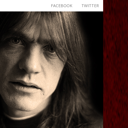
FACEBOOK
TWITTER