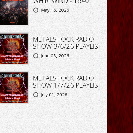
WHIRLWIND - 1640
May 16, 2026
METALSHOCK RADIO
SHOW 3/6/26 PLAYLIST
June 03, 2026
METALSHOCK RADIO
SHOW 1/7/26 PLAYLIST
July 01, 2026