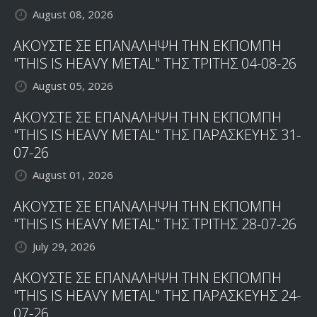
August 08, 2026
ΑΚΟΥΣΤΕ ΣΕ ΕΠΑΝΑΛΗΨΗ ΤΗΝ ΕΚΠΟΜΠΗ
"THIS IS HEAVY METAL" ΤΗΣ ΤΡΙΤΗΣ 04-08-26
August 05, 2026
ΑΚΟΥΣΤΕ ΣΕ ΕΠΑΝΑΛΗΨΗ ΤΗΝ ΕΚΠΟΜΠΗ
"THIS IS HEAVY METAL" ΤΗΣ ΠΑΡΑΣΚΕΥΗΣ 31-
07-26
August 01, 2026
ΑΚΟΥΣΤΕ ΣΕ ΕΠΑΝΑΛΗΨΗ ΤΗΝ ΕΚΠΟΜΠΗ
"THIS IS HEAVY METAL" ΤΗΣ ΤΡΙΤΗΣ 28-07-26
July 29, 2026
ΑΚΟΥΣΤΕ ΣΕ ΕΠΑΝΑΛΗΨΗ ΤΗΝ ΕΚΠΟΜΠΗ
"THIS IS HEAVY METAL" ΤΗΣ ΠΑΡΑΣΚΕΥΗΣ 24-
07-26