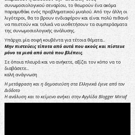
συνωμοσιολογικού σεναρίου, το θεωρούν ένα ακόμα
παραμυθάκι ενός προβληματικού μυαλού. Από την άλλη οι
λιγότεροι, θα το βρουν ενδιαφέρον και είναι πολύ πιθανό
να πειστούν και τελικά να υιοθετήσουν τα συμπεράσματα
της συνωμοσιολογικής ανάλυσης.
Υπάρχει μία σοφή κουβέντα για τέτοια θέματα...
Μην πιστεύεις τίποτα από αυτά που ακούς και πίστευε
μόνο τα μισά από αυτά που βλέπεις
.
Σε όποια πλευρά και να ανήκετε, αξίζει τον κόπο να το
διαβάσετε...
καλή ανάγνωση
Η μετάφραση και η δημοσιεύση στα Ελληνικά έγινε από τον
Διόδοτο
Η ανάλυση και το κείμενο ανήκει στην Αγγλίδα Blogger
Miriaf