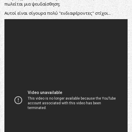
πωλείται μια ψευδαίσθηση;
Αυτοί είναι σίγουρα πολύ "ενδιαφέροντες" στίχοι...