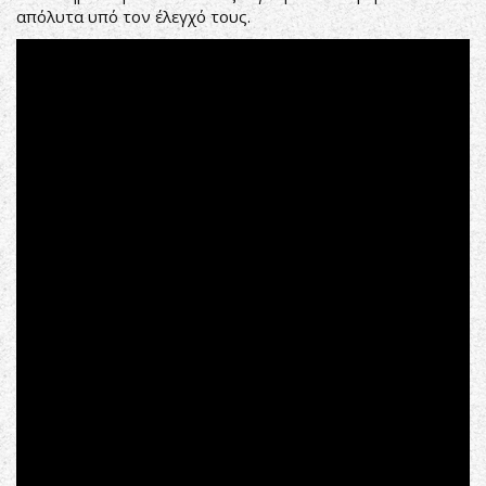
απόλυτα υπό τον έλεγχό τους.