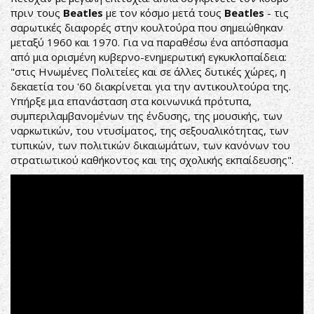
πριν τους
Beatles
με τον κόσμο μετά τους
Beatles
- τις
σαρωτικές διαφορές στην κουλτούρα που σημειώθηκαν
μεταξύ 1960 και 1970. Για να παραθέσω ένα απόσπασμα
από μια ορισμένη κυβερνο-ενημερωτική εγκυκλοπαίδεια:
"στις Ηνωμένες Πολιτείες και σε άλλες δυτικές χώρες, η
δεκαετία του '60 διακρίνεται για την αντικουλτούρα της.
Υπήρξε μια επανάσταση στα κοινωνικά πρότυπα,
συμπεριλαμβανομένων της ένδυσης, της μουσικής, των
ναρκωτικών, του ντυσίματος, της σεξουαλικότητας, των
τυπικών, των πολιτικών δικαιωμάτων, των κανόνων του
στρατιωτικού καθήκοντος και της σχολικής εκπαίδευσης".