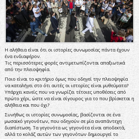
Η αλήθεια είναι ότι οι ιστορίες συνωμοσίας πάντα έχουν
ένα ενδιαφέρον.
Τις περισσότερες φορές αντιμετωπίζονται απαξιωτικά
από την πλειοψηφία.
Ποιο είναι το κριτήριο όμως που οδηγεί την πλειοψηφία
να καταλήγει στο ότι αυτές οι ιστορίες είναι μυθεύματα?
Υπάρχει κανείς που να γνωρίζει τέτοιες υποθέσεις από
πρώτο χέρι, ώστε να είναι σίγουρος για το που βρίσκεται η
αλήθεια και που όχι?
Συνήθως οι ιστορίες συνωμοσίας, βασίζονται σε ένα
μωσαϊκό γεγονότων, που οδηγούν σε μία αναπάντεχη
διαπίστωση. Τα γεγονότα ως γεγονότα είναι αποδεκτά,
αλλά το κολάζ αυτών των γεγονότων δημιουργεί το