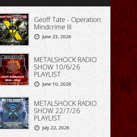
Geoff Tate - Operation:
Mindcrime III
June 23, 2026
METALSHOCK RADIO
SHOW 10/6/26
PLAYLIST
June 10, 2026
METALSHOCK RADIO
SHOW 22/7/26
PLAYLIST
July 22, 2026