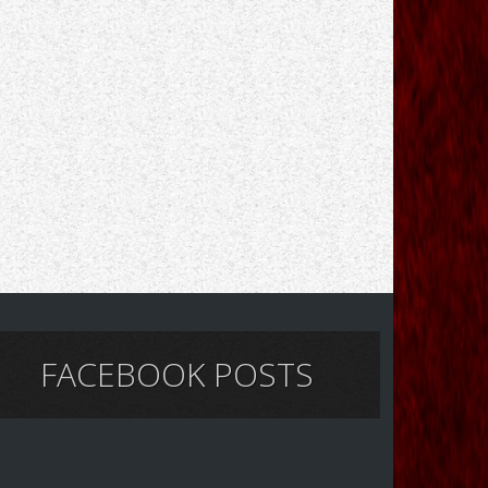
FACEBOOK POSTS