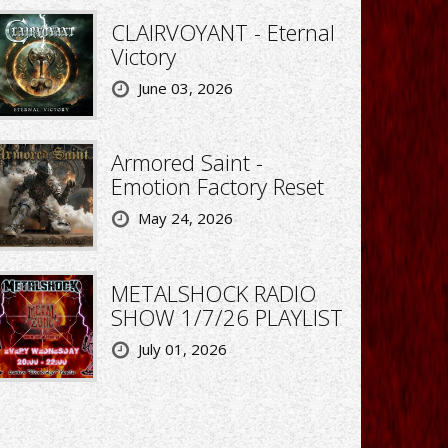
CLAIRVOYANT - Eternal
Victory
June 03, 2026
Armored Saint -
Emotion Factory Reset
May 24, 2026
METALSHOCK RADIO
SHOW 1/7/26 PLAYLIST
July 01, 2026