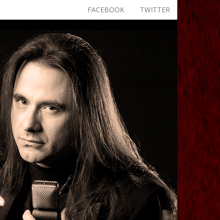
FACEBOOK
TWITTER