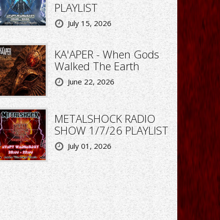
PLAYLIST
July 15, 2026
KA'APER - When Gods
Walked The Earth
June 22, 2026
METALSHOCK RADIO
SHOW 1/7/26 PLAYLIST
July 01, 2026