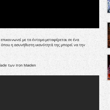
 επικοινωνεί με τα έντομα μεταφέρεται σε ένα
» όπου η ασυνήθιστη ικανότητά της μπορεί να την
lade των Iron Maiden