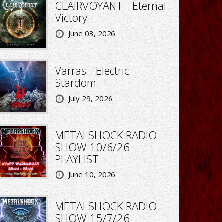
CLAIRVOYANT - Eternal
Victory
June 03, 2026
Varras - Electric
Stardom
July 29, 2026
METALSHOCK RADIO
SHOW 10/6/26
PLAYLIST
June 10, 2026
METALSHOCK RADIO
SHOW 15/7/26