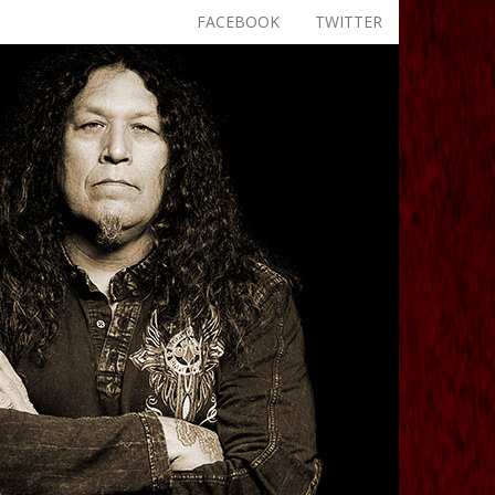
FACEBOOK
TWITTER