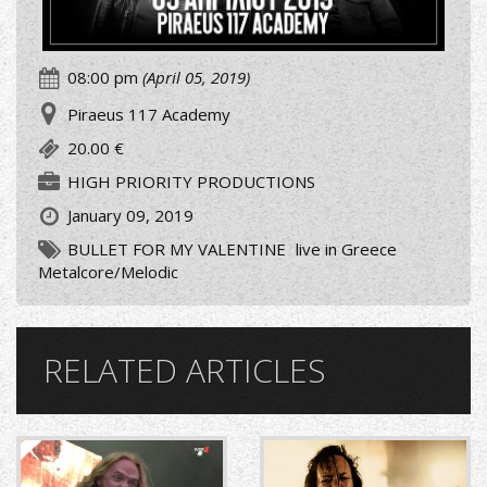
08:00 pm
(April 05, 2019)
Piraeus 117 Academy
20.00 €
HIGH PRIORITY PRODUCTIONS
January 09, 2019
BULLET FOR MY VALENTINE
live in Greece
Metalcore/Melodic
RELATED ARTICLES