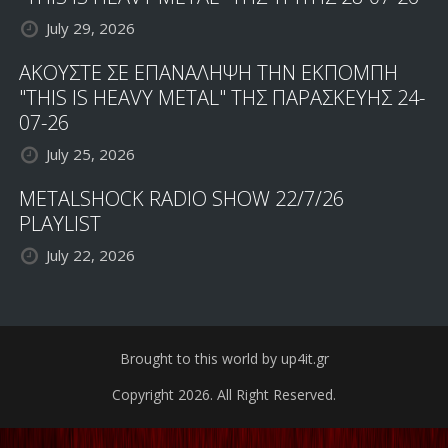
July 29, 2026
ΑΚΟΥΣΤΕ ΣΕ ΕΠΑΝΑΛΗΨΗ ΤΗΝ ΕΚΠΟΜΠΗ
"THIS IS HEAVY METAL" ΤΗΣ ΠΑΡΑΣΚΕΥΗΣ 24-
07-26
July 25, 2026
METALSHOCK RADIO SHOW 22/7/26
PLAYLIST
July 22, 2026
Brought to this world by up4it.gr
Copyright 2026. All Right Reserved.