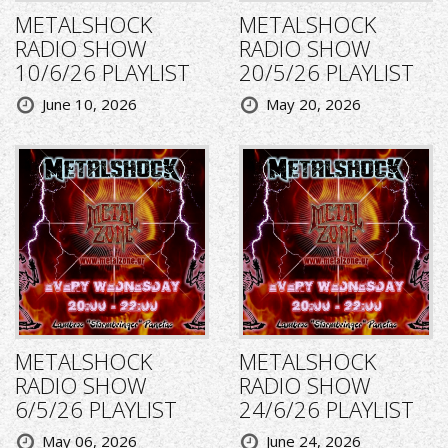
METALSHOCK
METALSHOCK
RADIO SHOW
RADIO SHOW
10/6/26 PLAYLIST
20/5/26 PLAYLIST
June 10, 2026
May 20, 2026
METALSHOCK
METALSHOCK
RADIO SHOW
RADIO SHOW
6/5/26 PLAYLIST
24/6/26 PLAYLIST
May 06, 2026
June 24, 2026