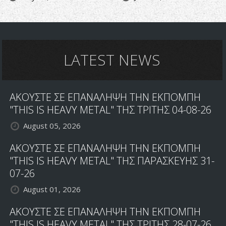
LATEST NEWS
ΑΚΟΥΣΤΕ ΣΕ ΕΠΑΝΑΛΗΨΗ ΤΗΝ ΕΚΠΟΜΠΗ
"THIS IS HEAVY METAL" ΤΗΣ ΤΡΙΤΗΣ 04-08-26
August 05, 2026
ΑΚΟΥΣΤΕ ΣΕ ΕΠΑΝΑΛΗΨΗ ΤΗΝ ΕΚΠΟΜΠΗ
"THIS IS HEAVY METAL" ΤΗΣ ΠΑΡΑΣΚΕΥΗΣ 31-
07-26
August 01, 2026
ΑΚΟΥΣΤΕ ΣΕ ΕΠΑΝΑΛΗΨΗ ΤΗΝ ΕΚΠΟΜΠΗ
"THIS IS HEAVY METAL" ΤΗΣ ΤΡΙΤΗΣ 28-07-26