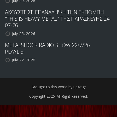
July 29, 2026
ΑΚΟΥΣΤΕ ΣΕ ΕΠΑΝΑΛΗΨΗ ΤΗΝ ΕΚΠΟΜΠΗ
"THIS IS HEAVY METAL" ΤΗΣ ΠΑΡΑΣΚΕΥΗΣ 24-
07-26
July 25, 2026
METALSHOCK RADIO SHOW 22/7/26
PLAYLIST
July 22, 2026
Brought to this world by up4it.gr
Copyright 2026. All Right Reserved.