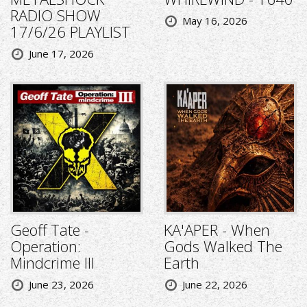
RADIO SHOW
May 16, 2026
17/6/26 PLAYLIST
June 17, 2026
Geoff Tate -
KA'APER - When
Operation:
Gods Walked The
Mindcrime III
Earth
June 23, 2026
June 22, 2026