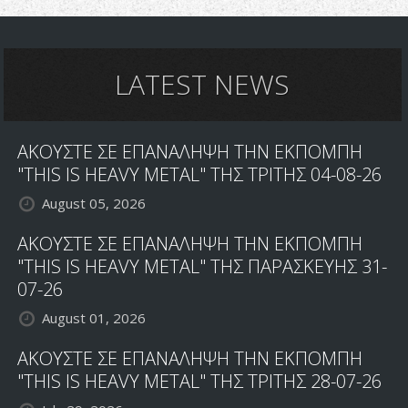
LATEST NEWS
ΑΚΟΥΣΤΕ ΣΕ ΕΠΑΝΑΛΗΨΗ ΤΗΝ ΕΚΠΟΜΠΗ
"THIS IS HEAVY METAL" ΤΗΣ ΤΡΙΤΗΣ 04-08-26
August 05, 2026
ΑΚΟΥΣΤΕ ΣΕ ΕΠΑΝΑΛΗΨΗ ΤΗΝ ΕΚΠΟΜΠΗ
"THIS IS HEAVY METAL" ΤΗΣ ΠΑΡΑΣΚΕΥΗΣ 31-
07-26
August 01, 2026
ΑΚΟΥΣΤΕ ΣΕ ΕΠΑΝΑΛΗΨΗ ΤΗΝ ΕΚΠΟΜΠΗ
"THIS IS HEAVY METAL" ΤΗΣ ΤΡΙΤΗΣ 28-07-26