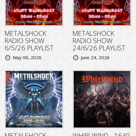
METALSHOCK
METALSHOCK
RADIO SHOW
RADIO SHOW
6/5/26 PLAYLIST
24/6/26 PLAYLIST
May 06, 2026
June 24, 2026
METALSHOCK
WHIRLWIND - 1640