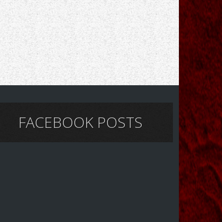
FACEBOOK POSTS