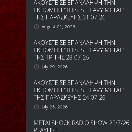
ΑΚΟΥΣΤΕ ΣΕ ΕΠΑΝΑΛΗΨΗ ΤΗΝ
ΕΚΠΟΜΠΗ "THIS IS HEAVY METAL"
ΤΗΣ ΠΑΡΑΣΚΕΥΗΣ 31-07-26
August 01, 2026
ΑΚΟΥΣΤΕ ΣΕ ΕΠΑΝΑΛΗΨΗ ΤΗΝ
ΕΚΠΟΜΠΗ "THIS IS HEAVY METAL"
ΤΗΣ ΤΡΙΤΗΣ 28-07-26
July 29, 2026
ΑΚΟΥΣΤΕ ΣΕ ΕΠΑΝΑΛΗΨΗ ΤΗΝ
ΕΚΠΟΜΠΗ "THIS IS HEAVY METAL"
ΤΗΣ ΠΑΡΑΣΚΕΥΗΣ 24-07-26
July 25, 2026
METALSHOCK RADIO SHOW 22/7/26
PLAYLIST