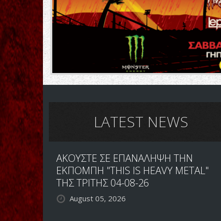
LATEST NEWS
ΑΚΟΥΣΤΕ ΣΕ ΕΠΑΝΑΛΗΨΗ ΤΗΝ
ΕΚΠΟΜΠΗ "THIS IS HEAVY METAL"
ΤΗΣ ΤΡΙΤΗΣ 04-08-26
August 05, 2026