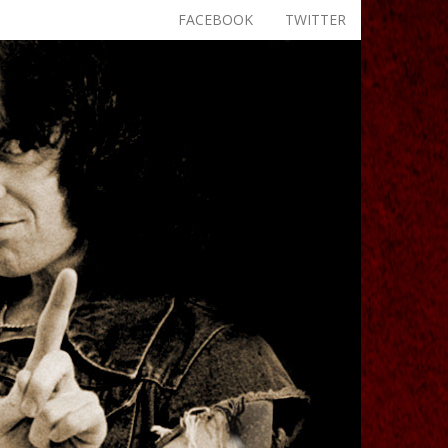
FACEBOOK
TWITTER