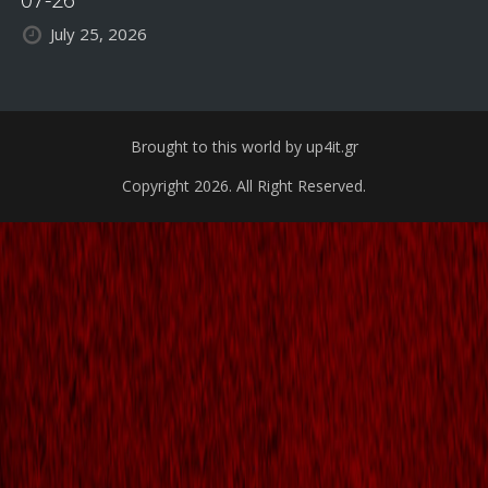
July 25, 2026
Brought to this world by up4it.gr
Copyright 2026. All Right Reserved.