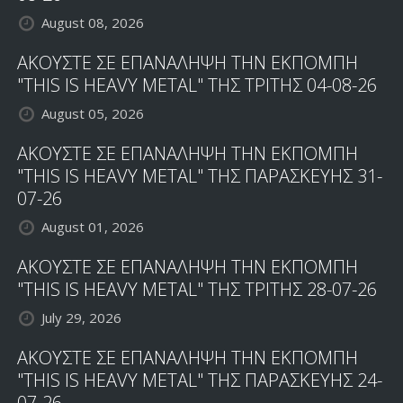
August 08, 2026
ΑΚΟΥΣΤΕ ΣΕ ΕΠΑΝΑΛΗΨΗ ΤΗΝ ΕΚΠΟΜΠΗ
"THIS IS HEAVY METAL" ΤΗΣ ΤΡΙΤΗΣ 04-08-26
August 05, 2026
ΑΚΟΥΣΤΕ ΣΕ ΕΠΑΝΑΛΗΨΗ ΤΗΝ ΕΚΠΟΜΠΗ
"THIS IS HEAVY METAL" ΤΗΣ ΠΑΡΑΣΚΕΥΗΣ 31-
07-26
August 01, 2026
ΑΚΟΥΣΤΕ ΣΕ ΕΠΑΝΑΛΗΨΗ ΤΗΝ ΕΚΠΟΜΠΗ
"THIS IS HEAVY METAL" ΤΗΣ ΤΡΙΤΗΣ 28-07-26
July 29, 2026
ΑΚΟΥΣΤΕ ΣΕ ΕΠΑΝΑΛΗΨΗ ΤΗΝ ΕΚΠΟΜΠΗ
"THIS IS HEAVY METAL" ΤΗΣ ΠΑΡΑΣΚΕΥΗΣ 24-
07-26