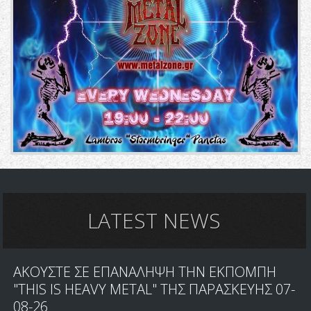
LATEST NEWS
ΑΚΟΥΣΤΕ ΣΕ ΕΠΑΝΑΛΗΨΗ ΤΗΝ ΕΚΠΟΜΠΗ
"THIS IS HEAVY METAL" ΤΗΣ ΠΑΡΑΣΚΕΥΗΣ 07-
08-26