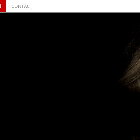
O
CONTACT