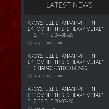
LATEST NEWS
ΑΚΟΥΣΤΕ ΣΕ ΕΠΑΝΑΛΗΨΗ ΤΗΝ
ΕΚΠΟΜΠΗ "THIS IS HEAVY METAL"
ΤΗΣ ΤΡΙΤΗΣ 04-08-26
August 05, 2026
ΑΚΟΥΣΤΕ ΣΕ ΕΠΑΝΑΛΗΨΗ ΤΗΝ
ΕΚΠΟΜΠΗ "THIS IS HEAVY METAL"
ΤΗΣ ΠΑΡΑΣΚΕΥΗΣ 31-07-26
August 01, 2026
ΑΚΟΥΣΤΕ ΣΕ ΕΠΑΝΑΛΗΨΗ ΤΗΝ
ΕΚΠΟΜΠΗ "THIS IS HEAVY METAL"
ΤΗΣ ΤΡΙΤΗΣ 28-07-26
July 29, 2026