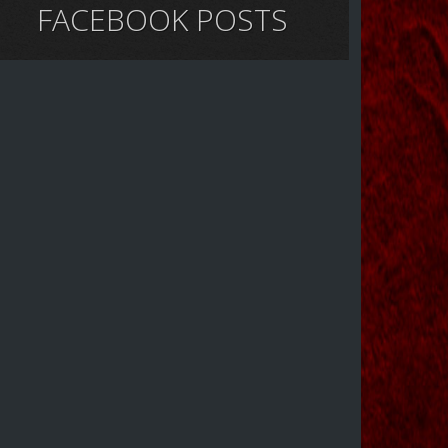
FACEBOOK POSTS