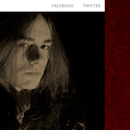
FACEBOOK
TWITTER