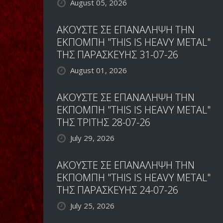
August 05, 2026
ΑΚΟΥΣΤΕ ΣΕ ΕΠΑΝΑΛΗΨΗ ΤΗΝ
ΕΚΠΟΜΠΗ "THIS IS HEAVY METAL"
ΤΗΣ ΠΑΡΑΣΚΕΥΗΣ 31-07-26
August 01, 2026
ΑΚΟΥΣΤΕ ΣΕ ΕΠΑΝΑΛΗΨΗ ΤΗΝ
ΕΚΠΟΜΠΗ "THIS IS HEAVY METAL"
ΤΗΣ ΤΡΙΤΗΣ 28-07-26
July 29, 2026
ΑΚΟΥΣΤΕ ΣΕ ΕΠΑΝΑΛΗΨΗ ΤΗΝ
ΕΚΠΟΜΠΗ "THIS IS HEAVY METAL"
ΤΗΣ ΠΑΡΑΣΚΕΥΗΣ 24-07-26
July 25, 2026