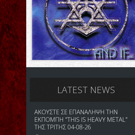
LATEST NEWS
ΑΚΟΥΣΤΕ ΣΕ ΕΠΑΝΑΛΗΨΗ ΤΗΝ
ΕΚΠΟΜΠΗ "THIS IS HEAVY METAL"
ΤΗΣ ΤΡΙΤΗΣ 04-08-26