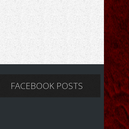
FACEBOOK POSTS