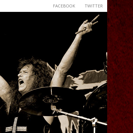
FACEBOOK
TWITTER