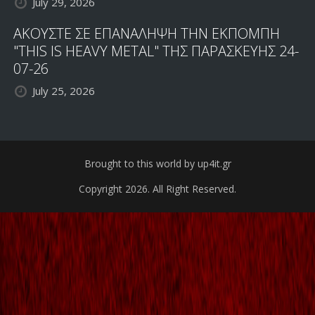
July 29, 2026
ΑΚΟΥΣΤΕ ΣΕ ΕΠΑΝΑΛΗΨΗ ΤΗΝ ΕΚΠΟΜΠΗ
"THIS IS HEAVY METAL" ΤΗΣ ΠΑΡΑΣΚΕΥΗΣ 24-
07-26
July 25, 2026
Brought to this world by up4it.gr
Copyright 2026. All Right Reserved.