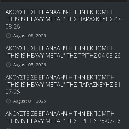
ΑΚΟΥΣΤΕ ΣΕ ΕΠΑΝΑΛΗΨΗ ΤΗΝ ΕΚΠΟΜΠΗ
"THIS IS HEAVY METAL" ΤΗΣ ΠΑΡΑΣΚΕΥΗΣ 07-
08-26
August 08, 2026
ΑΚΟΥΣΤΕ ΣΕ ΕΠΑΝΑΛΗΨΗ ΤΗΝ ΕΚΠΟΜΠΗ
"THIS IS HEAVY METAL" ΤΗΣ ΤΡΙΤΗΣ 04-08-26
August 05, 2026
ΑΚΟΥΣΤΕ ΣΕ ΕΠΑΝΑΛΗΨΗ ΤΗΝ ΕΚΠΟΜΠΗ
"THIS IS HEAVY METAL" ΤΗΣ ΠΑΡΑΣΚΕΥΗΣ 31-
07-26
August 01, 2026
ΑΚΟΥΣΤΕ ΣΕ ΕΠΑΝΑΛΗΨΗ ΤΗΝ ΕΚΠΟΜΠΗ
"THIS IS HEAVY METAL" ΤΗΣ ΤΡΙΤΗΣ 28-07-26