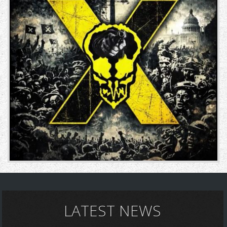
LATEST NEWS