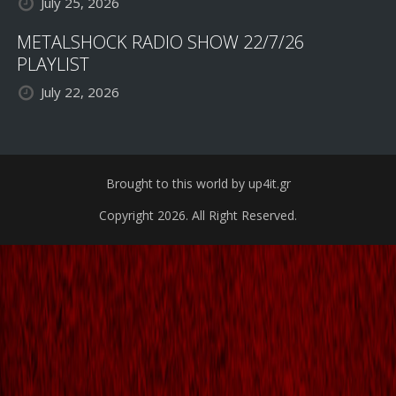
July 25, 2026
METALSHOCK RADIO SHOW 22/7/26
PLAYLIST
July 22, 2026
Brought to this world by up4it.gr
Copyright 2026. All Right Reserved.