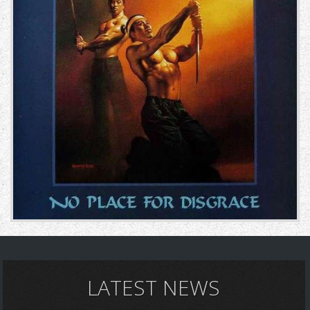
LATEST NEWS