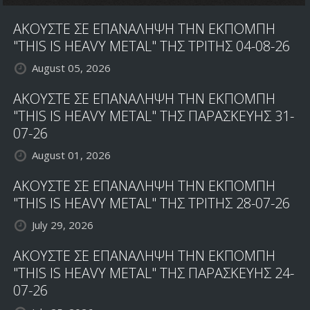
ΑΚΟΥΣΤΕ ΣΕ ΕΠΑΝΑΛΗΨΗ ΤΗΝ ΕΚΠΟΜΠΗ
"THIS IS HEAVY METAL" ΤΗΣ ΤΡΙΤΗΣ 04-08-26
August 05, 2026
ΑΚΟΥΣΤΕ ΣΕ ΕΠΑΝΑΛΗΨΗ ΤΗΝ ΕΚΠΟΜΠΗ
"THIS IS HEAVY METAL" ΤΗΣ ΠΑΡΑΣΚΕΥΗΣ 31-
07-26
August 01, 2026
ΑΚΟΥΣΤΕ ΣΕ ΕΠΑΝΑΛΗΨΗ ΤΗΝ ΕΚΠΟΜΠΗ
"THIS IS HEAVY METAL" ΤΗΣ ΤΡΙΤΗΣ 28-07-26
July 29, 2026
ΑΚΟΥΣΤΕ ΣΕ ΕΠΑΝΑΛΗΨΗ ΤΗΝ ΕΚΠΟΜΠΗ
"THIS IS HEAVY METAL" ΤΗΣ ΠΑΡΑΣΚΕΥΗΣ 24-
07-26