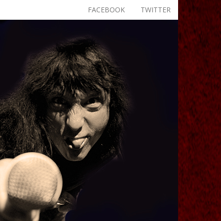
FACEBOOK
TWITTER