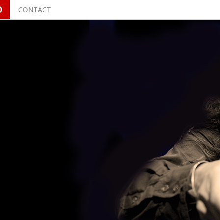
O
CONTACT