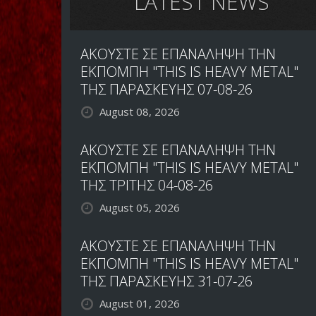
LATEST NEWS
ΑΚΟΥΣΤΕ ΣΕ ΕΠΑΝΑΛΗΨΗ ΤΗΝ
ΕΚΠΟΜΠΗ "THIS IS HEAVY METAL"
ΤΗΣ ΠΑΡΑΣΚΕΥΗΣ 07-08-26
August 08, 2026
ΑΚΟΥΣΤΕ ΣΕ ΕΠΑΝΑΛΗΨΗ ΤΗΝ
ΕΚΠΟΜΠΗ "THIS IS HEAVY METAL"
ΤΗΣ ΤΡΙΤΗΣ 04-08-26
August 05, 2026
ΑΚΟΥΣΤΕ ΣΕ ΕΠΑΝΑΛΗΨΗ ΤΗΝ
ΕΚΠΟΜΠΗ "THIS IS HEAVY METAL"
ΤΗΣ ΠΑΡΑΣΚΕΥΗΣ 31-07-26
August 01, 2026