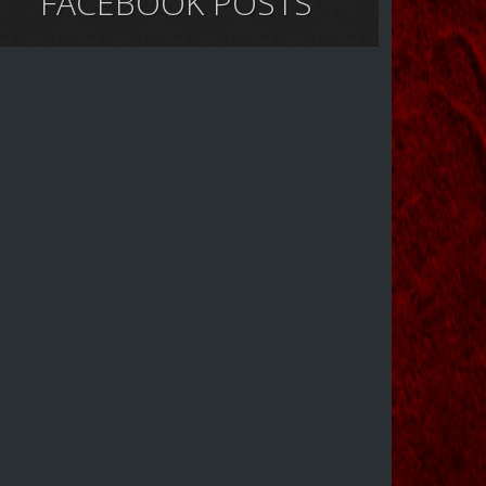
FACEBOOK POSTS