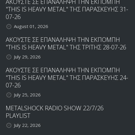
ΑΚΟΥΣΤΕ ΣΕ ΕΠΑΝΑΛΗΨΗ ΤΗΝ ΕΚΠΟΜΠΗ
"THIS IS HEAVY METAL" ΤΗΣ ΠΑΡΑΣΚΕΥΗΣ 31-
07-26
August 01, 2026
ΑΚΟΥΣΤΕ ΣΕ ΕΠΑΝΑΛΗΨΗ ΤΗΝ ΕΚΠΟΜΠΗ
"THIS IS HEAVY METAL" ΤΗΣ ΤΡΙΤΗΣ 28-07-26
July 29, 2026
ΑΚΟΥΣΤΕ ΣΕ ΕΠΑΝΑΛΗΨΗ ΤΗΝ ΕΚΠΟΜΠΗ
"THIS IS HEAVY METAL" ΤΗΣ ΠΑΡΑΣΚΕΥΗΣ 24-
07-26
July 25, 2026
METALSHOCK RADIO SHOW 22/7/26
PLAYLIST
July 22, 2026