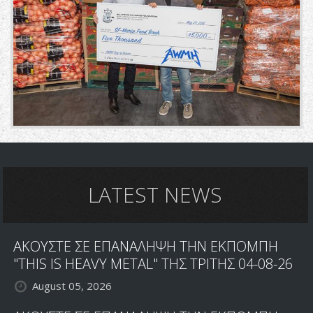
LATEST NEWS
ΑΚΟΥΣΤΕ ΣΕ ΕΠΑΝΑΛΗΨΗ ΤΗΝ ΕΚΠΟΜΠΗ
"THIS IS HEAVY METAL" ΤΗΣ ΤΡΙΤΗΣ 04-08-26
August 05, 2026