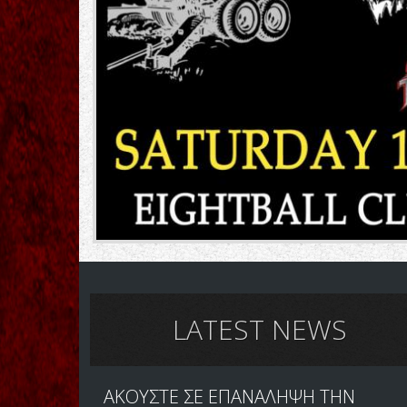
LATEST NEWS
ΑΚΟΥΣΤΕ ΣΕ ΕΠΑΝΑΛΗΨΗ ΤΗΝ