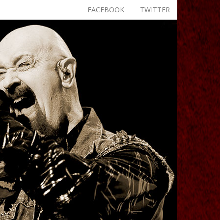
FACEBOOK
TWITTER