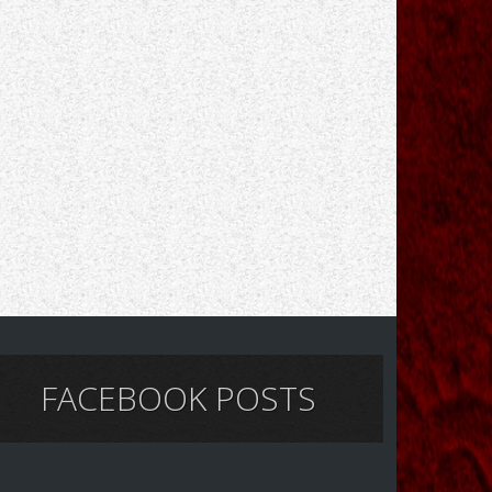
FACEBOOK POSTS