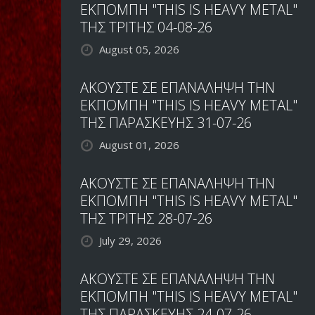
ΕΚΠΟΜΠΗ "THIS IS HEAVY METAL"
ΤΗΣ ΤΡΙΤΗΣ 04-08-26
August 05, 2026
ΑΚΟΥΣΤΕ ΣΕ ΕΠΑΝΑΛΗΨΗ ΤΗΝ
ΕΚΠΟΜΠΗ "THIS IS HEAVY METAL"
ΤΗΣ ΠΑΡΑΣΚΕΥΗΣ 31-07-26
August 01, 2026
ΑΚΟΥΣΤΕ ΣΕ ΕΠΑΝΑΛΗΨΗ ΤΗΝ
ΕΚΠΟΜΠΗ "THIS IS HEAVY METAL"
ΤΗΣ ΤΡΙΤΗΣ 28-07-26
July 29, 2026
ΑΚΟΥΣΤΕ ΣΕ ΕΠΑΝΑΛΗΨΗ ΤΗΝ
ΕΚΠΟΜΠΗ "THIS IS HEAVY METAL"
ΤΗΣ ΠΑΡΑΣΚΕΥΗΣ 24-07-26