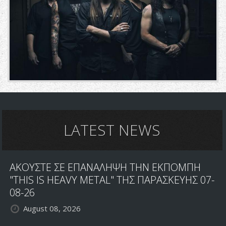
LATEST NEWS
ΑΚΟΥΣΤΕ ΣΕ ΕΠΑΝΑΛΗΨΗ ΤΗΝ ΕΚΠΟΜΠΗ
"THIS IS HEAVY METAL" ΤΗΣ ΠΑΡΑΣΚΕΥΗΣ 07-
08-26
August 08, 2026