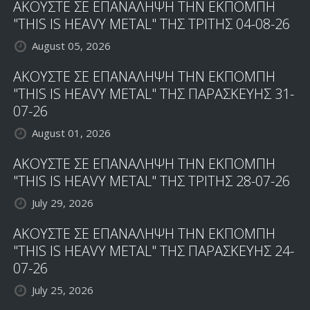
ΑΚΟΥΣΤΕ ΣΕ ΕΠΑΝΑΛΗΨΗ ΤΗΝ ΕΚΠΟΜΠΗ
"THIS IS HEAVY METAL" ΤΗΣ ΤΡΙΤΗΣ 04-08-26
August 05, 2026
ΑΚΟΥΣΤΕ ΣΕ ΕΠΑΝΑΛΗΨΗ ΤΗΝ ΕΚΠΟΜΠΗ
"THIS IS HEAVY METAL" ΤΗΣ ΠΑΡΑΣΚΕΥΗΣ 31-
07-26
August 01, 2026
ΑΚΟΥΣΤΕ ΣΕ ΕΠΑΝΑΛΗΨΗ ΤΗΝ ΕΚΠΟΜΠΗ
"THIS IS HEAVY METAL" ΤΗΣ ΤΡΙΤΗΣ 28-07-26
July 29, 2026
ΑΚΟΥΣΤΕ ΣΕ ΕΠΑΝΑΛΗΨΗ ΤΗΝ ΕΚΠΟΜΠΗ
"THIS IS HEAVY METAL" ΤΗΣ ΠΑΡΑΣΚΕΥΗΣ 24-
07-26
July 25, 2026