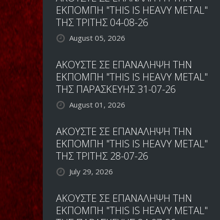
ΕΚΠΟΜΠΗ "THIS IS HEAVY METAL"
ΤΗΣ ΤΡΙΤΗΣ 04-08-26
August 05, 2026
ΑΚΟΥΣΤΕ ΣΕ ΕΠΑΝΑΛΗΨΗ ΤΗΝ
ΕΚΠΟΜΠΗ "THIS IS HEAVY METAL"
ΤΗΣ ΠΑΡΑΣΚΕΥΗΣ 31-07-26
August 01, 2026
ΑΚΟΥΣΤΕ ΣΕ ΕΠΑΝΑΛΗΨΗ ΤΗΝ
ΕΚΠΟΜΠΗ "THIS IS HEAVY METAL"
ΤΗΣ ΤΡΙΤΗΣ 28-07-26
July 29, 2026
ΑΚΟΥΣΤΕ ΣΕ ΕΠΑΝΑΛΗΨΗ ΤΗΝ
ΕΚΠΟΜΠΗ "THIS IS HEAVY METAL"