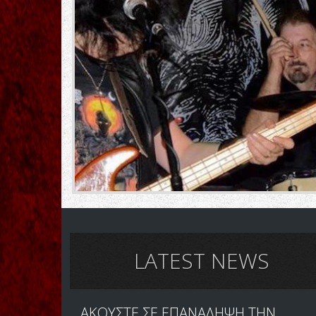
LATEST NEWS
ΑΚΟΥΣΤΕ ΣΕ ΕΠΑΝΑΛΗΨΗ ΤΗΝ