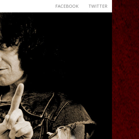
FACEBOOK
TWITTER