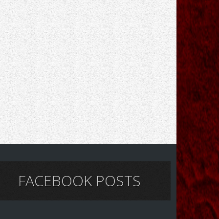
FACEBOOK POSTS