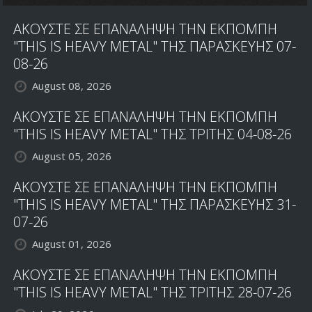
ΑΚΟΥΣΤΕ ΣΕ ΕΠΑΝΑΛΗΨΗ ΤΗΝ ΕΚΠΟΜΠΗ
"THIS IS HEAVY METAL" ΤΗΣ ΠΑΡΑΣΚΕΥΗΣ 07-
08-26
August 08, 2026
ΑΚΟΥΣΤΕ ΣΕ ΕΠΑΝΑΛΗΨΗ ΤΗΝ ΕΚΠΟΜΠΗ
"THIS IS HEAVY METAL" ΤΗΣ ΤΡΙΤΗΣ 04-08-26
August 05, 2026
ΑΚΟΥΣΤΕ ΣΕ ΕΠΑΝΑΛΗΨΗ ΤΗΝ ΕΚΠΟΜΠΗ
"THIS IS HEAVY METAL" ΤΗΣ ΠΑΡΑΣΚΕΥΗΣ 31-
07-26
August 01, 2026
ΑΚΟΥΣΤΕ ΣΕ ΕΠΑΝΑΛΗΨΗ ΤΗΝ ΕΚΠΟΜΠΗ
"THIS IS HEAVY METAL" ΤΗΣ ΤΡΙΤΗΣ 28-07-26