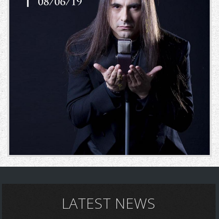
LATEST NEWS