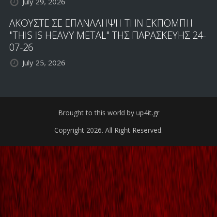
July 29, 2026
ΑΚΟΥΣΤΕ ΣΕ ΕΠΑΝΑΛΗΨΗ ΤΗΝ ΕΚΠΟΜΠΗ
"THIS IS HEAVY METAL" ΤΗΣ ΠΑΡΑΣΚΕΥΗΣ 24-
07-26
July 25, 2026
Brought to this world by up4it.gr
Copyright 2026. All Right Reserved.