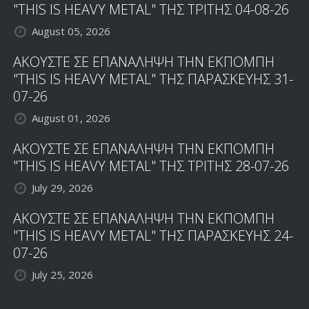
"THIS IS HEAVY METAL" ΤΗΣ ΤΡΙΤΗΣ 04-08-26
August 05, 2026
ΑΚΟΥΣΤΕ ΣΕ ΕΠΑΝΑΛΗΨΗ ΤΗΝ ΕΚΠΟΜΠΗ
"THIS IS HEAVY METAL" ΤΗΣ ΠΑΡΑΣΚΕΥΗΣ 31-
07-26
August 01, 2026
ΑΚΟΥΣΤΕ ΣΕ ΕΠΑΝΑΛΗΨΗ ΤΗΝ ΕΚΠΟΜΠΗ
"THIS IS HEAVY METAL" ΤΗΣ ΤΡΙΤΗΣ 28-07-26
July 29, 2026
ΑΚΟΥΣΤΕ ΣΕ ΕΠΑΝΑΛΗΨΗ ΤΗΝ ΕΚΠΟΜΠΗ
"THIS IS HEAVY METAL" ΤΗΣ ΠΑΡΑΣΚΕΥΗΣ 24-
07-26
July 25, 2026