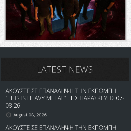
LATEST NEWS
ΑΚΟΥΣΤΕ ΣΕ ΕΠΑΝΑΛΗΨΗ ΤΗΝ ΕΚΠΟΜΠΗ
"THIS IS HEAVY METAL" ΤΗΣ ΠΑΡΑΣΚΕΥΗΣ 07-
08-26
August 08, 2026
ΑΚΟΥΣΤΕ ΣΕ ΕΠΑΝΑΛΗΨΗ ΤΗΝ ΕΚΠΟΜΠΗ