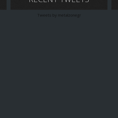
Tweets by metalzonegr