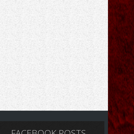
FACEBOOK POSTS