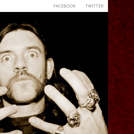
FACEBOOK
TWITTER