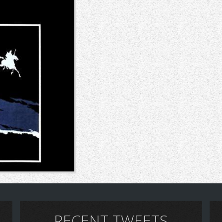
RECENT TWEETS