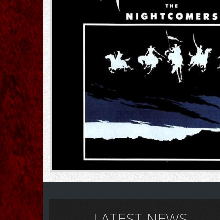
LATEST NEWS