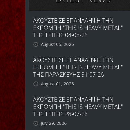
ΑΚΟΥΣΤΕ ΣΕ ΕΠΑΝΑΛΗΨΗ ΤΗΝ
ΕΚΠΟΜΠΗ "THIS IS HEAVY METAL"
ΤΗΣ ΤΡΙΤΗΣ 04-08-26
August 05, 2026
ΑΚΟΥΣΤΕ ΣΕ ΕΠΑΝΑΛΗΨΗ ΤΗΝ
ΕΚΠΟΜΠΗ "THIS IS HEAVY METAL"
ΤΗΣ ΠΑΡΑΣΚΕΥΗΣ 31-07-26
August 01, 2026
ΑΚΟΥΣΤΕ ΣΕ ΕΠΑΝΑΛΗΨΗ ΤΗΝ
ΕΚΠΟΜΠΗ "THIS IS HEAVY METAL"
ΤΗΣ ΤΡΙΤΗΣ 28-07-26
July 29, 2026