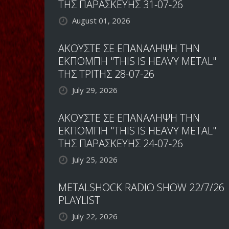
ΤΗΣ ΠΑΡΑΣΚΕΥΗΣ 31-07-26
August 01, 2026
ΑΚΟΥΣΤΕ ΣΕ ΕΠΑΝΑΛΗΨΗ ΤΗΝ
ΕΚΠΟΜΠΗ "THIS IS HEAVY METAL"
ΤΗΣ ΤΡΙΤΗΣ 28-07-26
July 29, 2026
ΑΚΟΥΣΤΕ ΣΕ ΕΠΑΝΑΛΗΨΗ ΤΗΝ
ΕΚΠΟΜΠΗ "THIS IS HEAVY METAL"
ΤΗΣ ΠΑΡΑΣΚΕΥΗΣ 24-07-26
July 25, 2026
METALSHOCK RADIO SHOW 22/7/26
PLAYLIST
July 22, 2026