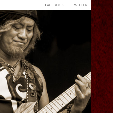
FACEBOOK
TWITTER