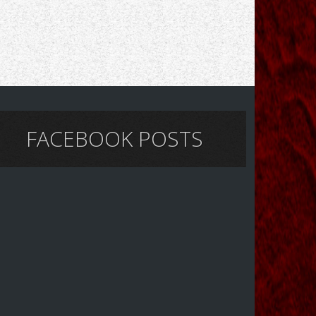
FACEBOOK POSTS