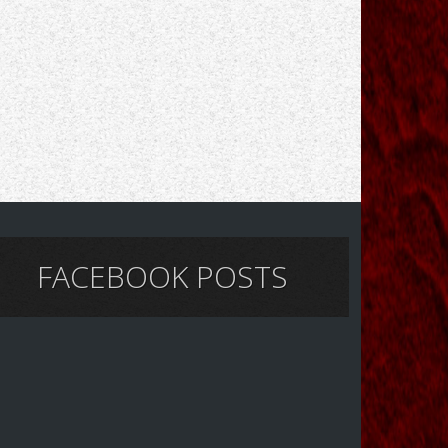
FACEBOOK POSTS