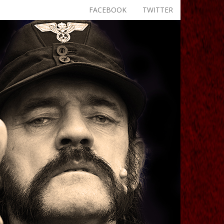
FACEBOOK
TWITTER