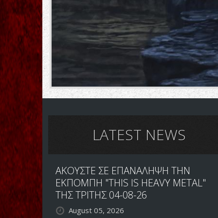
LATEST NEWS
ΑΚΟΥΣΤΕ ΣΕ ΕΠΑΝΑΛΗΨΗ ΤΗΝ
ΕΚΠΟΜΠΗ "THIS IS HEAVY METAL"
ΤΗΣ ΤΡΙΤΗΣ 04-08-26
August 05, 2026