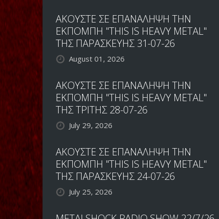
ΑΚΟΥΣΤΕ ΣΕ ΕΠΑΝΑΛΗΨΗ ΤΗΝ
ΕΚΠΟΜΠΗ "THIS IS HEAVY METAL"
ΤΗΣ ΠΑΡΑΣΚΕΥΗΣ 31-07-26
August 01, 2026
ΑΚΟΥΣΤΕ ΣΕ ΕΠΑΝΑΛΗΨΗ ΤΗΝ
ΕΚΠΟΜΠΗ "THIS IS HEAVY METAL"
ΤΗΣ ΤΡΙΤΗΣ 28-07-26
July 29, 2026
ΑΚΟΥΣΤΕ ΣΕ ΕΠΑΝΑΛΗΨΗ ΤΗΝ
ΕΚΠΟΜΠΗ "THIS IS HEAVY METAL"
ΤΗΣ ΠΑΡΑΣΚΕΥΗΣ 24-07-26
July 25, 2026
METALSHOCK RADIO SHOW 22/7/26