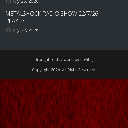
July 25, 2026
METALSHOCK RADIO SHOW 22/7/26
PLAYLIST
July 22, 2026
Brought to this world by up4it.gr
Copyright 2026. All Right Reserved.