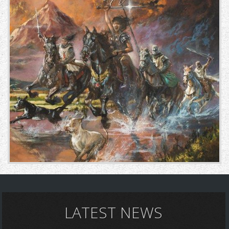
LATEST NEWS