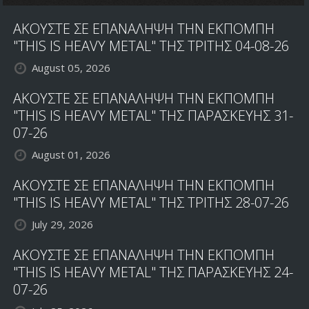
ΑΚΟΥΣΤΕ ΣΕ ΕΠΑΝΑΛΗΨΗ ΤΗΝ ΕΚΠΟΜΠΗ
"THIS IS HEAVY METAL" ΤΗΣ ΤΡΙΤΗΣ 04-08-26
August 05, 2026
ΑΚΟΥΣΤΕ ΣΕ ΕΠΑΝΑΛΗΨΗ ΤΗΝ ΕΚΠΟΜΠΗ
"THIS IS HEAVY METAL" ΤΗΣ ΠΑΡΑΣΚΕΥΗΣ 31-
07-26
August 01, 2026
ΑΚΟΥΣΤΕ ΣΕ ΕΠΑΝΑΛΗΨΗ ΤΗΝ ΕΚΠΟΜΠΗ
"THIS IS HEAVY METAL" ΤΗΣ ΤΡΙΤΗΣ 28-07-26
July 29, 2026
ΑΚΟΥΣΤΕ ΣΕ ΕΠΑΝΑΛΗΨΗ ΤΗΝ ΕΚΠΟΜΠΗ
"THIS IS HEAVY METAL" ΤΗΣ ΠΑΡΑΣΚΕΥΗΣ 24-
07-26