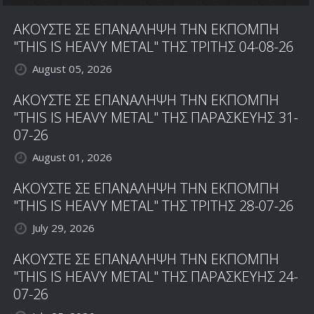
ΑΚΟΥΣΤΕ ΣΕ ΕΠΑΝΑΛΗΨΗ ΤΗΝ ΕΚΠΟΜΠΗ
"THIS IS HEAVY METAL" ΤΗΣ ΤΡΙΤΗΣ 04-08-26
August 05, 2026
ΑΚΟΥΣΤΕ ΣΕ ΕΠΑΝΑΛΗΨΗ ΤΗΝ ΕΚΠΟΜΠΗ
"THIS IS HEAVY METAL" ΤΗΣ ΠΑΡΑΣΚΕΥΗΣ 31-
07-26
August 01, 2026
ΑΚΟΥΣΤΕ ΣΕ ΕΠΑΝΑΛΗΨΗ ΤΗΝ ΕΚΠΟΜΠΗ
"THIS IS HEAVY METAL" ΤΗΣ ΤΡΙΤΗΣ 28-07-26
July 29, 2026
ΑΚΟΥΣΤΕ ΣΕ ΕΠΑΝΑΛΗΨΗ ΤΗΝ ΕΚΠΟΜΠΗ
"THIS IS HEAVY METAL" ΤΗΣ ΠΑΡΑΣΚΕΥΗΣ 24-
07-26