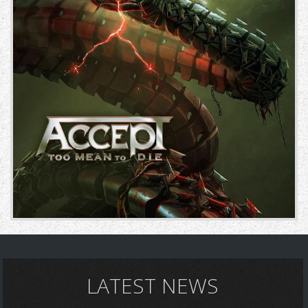
LATEST NEWS