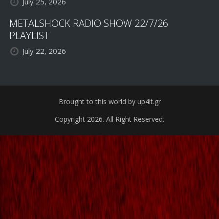
July 25, 2026
METALSHOCK RADIO SHOW 22/7/26
PLAYLIST
July 22, 2026
Brought to this world by up4it.gr
Copyright 2026. All Right Reserved.