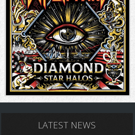
LATEST NEWS