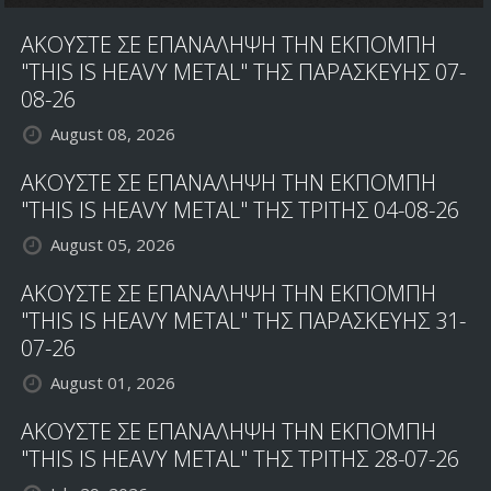
ΑΚΟΥΣΤΕ ΣΕ ΕΠΑΝΑΛΗΨΗ ΤΗΝ ΕΚΠΟΜΠΗ
"THIS IS HEAVY METAL" ΤΗΣ ΠΑΡΑΣΚΕΥΗΣ 07-
08-26
August 08, 2026
ΑΚΟΥΣΤΕ ΣΕ ΕΠΑΝΑΛΗΨΗ ΤΗΝ ΕΚΠΟΜΠΗ
"THIS IS HEAVY METAL" ΤΗΣ ΤΡΙΤΗΣ 04-08-26
August 05, 2026
ΑΚΟΥΣΤΕ ΣΕ ΕΠΑΝΑΛΗΨΗ ΤΗΝ ΕΚΠΟΜΠΗ
"THIS IS HEAVY METAL" ΤΗΣ ΠΑΡΑΣΚΕΥΗΣ 31-
07-26
August 01, 2026
ΑΚΟΥΣΤΕ ΣΕ ΕΠΑΝΑΛΗΨΗ ΤΗΝ ΕΚΠΟΜΠΗ
"THIS IS HEAVY METAL" ΤΗΣ ΤΡΙΤΗΣ 28-07-26