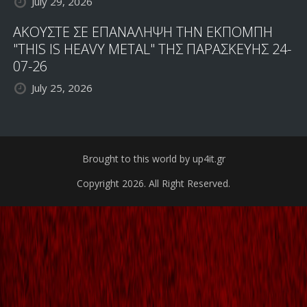
July 29, 2026
ΑΚΟΥΣΤΕ ΣΕ ΕΠΑΝΑΛΗΨΗ ΤΗΝ ΕΚΠΟΜΠΗ
"THIS IS HEAVY METAL" ΤΗΣ ΠΑΡΑΣΚΕΥΗΣ 24-
07-26
July 25, 2026
Brought to this world by up4it.gr
Copyright 2026. All Right Reserved.