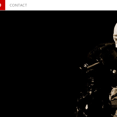
O
CONTACT