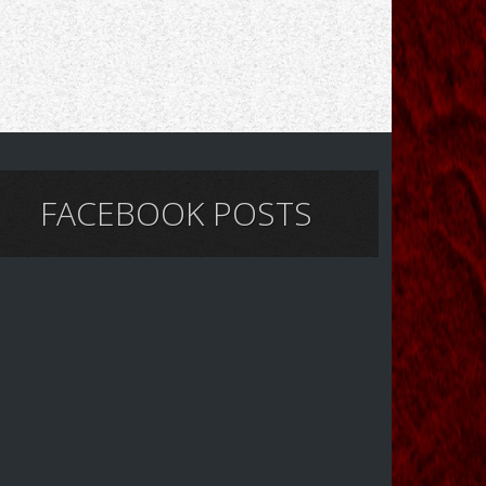
FACEBOOK POSTS