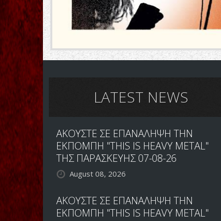
LATEST NEWS
ΑΚΟΥΣΤΕ ΣΕ ΕΠΑΝΑΛΗΨΗ ΤΗΝ
ΕΚΠΟΜΠΗ "THIS IS HEAVY METAL"
ΤΗΣ ΠΑΡΑΣΚΕΥΗΣ 07-08-26
August 08, 2026
ΑΚΟΥΣΤΕ ΣΕ ΕΠΑΝΑΛΗΨΗ ΤΗΝ
ΕΚΠΟΜΠΗ "THIS IS HEAVY METAL"