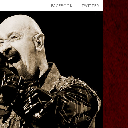
FACEBOOK
TWITTER