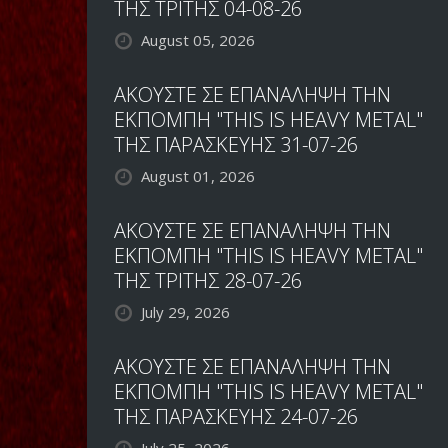
ΤΗΣ ΤΡΙΤΗΣ 04-08-26
August 05, 2026
ΑΚΟΥΣΤΕ ΣΕ ΕΠΑΝΑΛΗΨΗ ΤΗΝ
ΕΚΠΟΜΠΗ "THIS IS HEAVY METAL"
ΤΗΣ ΠΑΡΑΣΚΕΥΗΣ 31-07-26
August 01, 2026
ΑΚΟΥΣΤΕ ΣΕ ΕΠΑΝΑΛΗΨΗ ΤΗΝ
ΕΚΠΟΜΠΗ "THIS IS HEAVY METAL"
ΤΗΣ ΤΡΙΤΗΣ 28-07-26
July 29, 2026
ΑΚΟΥΣΤΕ ΣΕ ΕΠΑΝΑΛΗΨΗ ΤΗΝ
ΕΚΠΟΜΠΗ "THIS IS HEAVY METAL"
ΤΗΣ ΠΑΡΑΣΚΕΥΗΣ 24-07-26