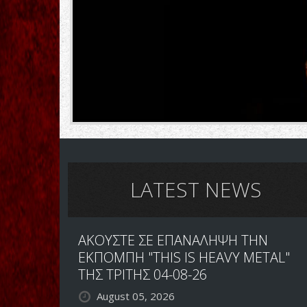
LATEST NEWS
ΑΚΟΥΣΤΕ ΣΕ ΕΠΑΝΑΛΗΨΗ ΤΗΝ
ΕΚΠΟΜΠΗ "THIS IS HEAVY METAL"
ΤΗΣ ΤΡΙΤΗΣ 04-08-26
August 05, 2026