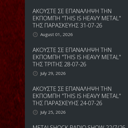
ΑΚΟΥΣΤΕ ΣΕ ΕΠΑΝΑΛΗΨΗ ΤΗΝ
ΕΚΠΟΜΠΗ "THIS IS HEAVY METAL"
ΤΗΣ ΠΑΡΑΣΚΕΥΗΣ 31-07-26
August 01, 2026
ΑΚΟΥΣΤΕ ΣΕ ΕΠΑΝΑΛΗΨΗ ΤΗΝ
ΕΚΠΟΜΠΗ "THIS IS HEAVY METAL"
ΤΗΣ ΤΡΙΤΗΣ 28-07-26
July 29, 2026
ΑΚΟΥΣΤΕ ΣΕ ΕΠΑΝΑΛΗΨΗ ΤΗΝ
ΕΚΠΟΜΠΗ "THIS IS HEAVY METAL"
ΤΗΣ ΠΑΡΑΣΚΕΥΗΣ 24-07-26
July 25, 2026
METALSHOCK RADIO SHOW 22/7/26