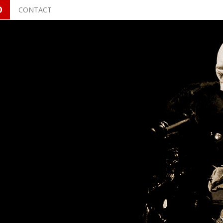
O
CONTACT