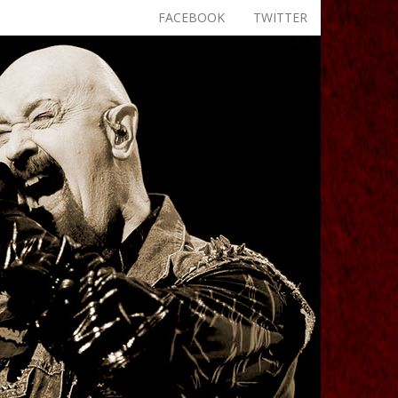
FACEBOOK
TWITTER