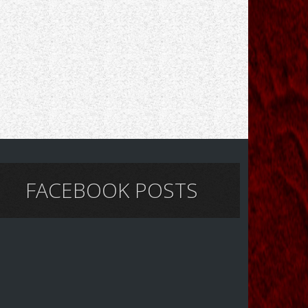
FACEBOOK POSTS