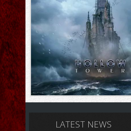
LATEST NEWS