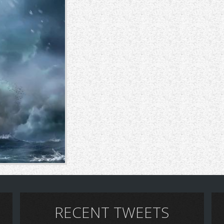
RECENT TWEETS