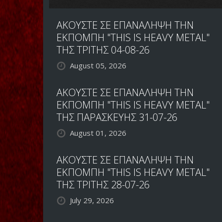
ΑΚΟΥΣΤΕ ΣΕ ΕΠΑΝΑΛΗΨΗ ΤΗΝ
ΕΚΠΟΜΠΗ "THIS IS HEAVY METAL"
ΤΗΣ ΤΡΙΤΗΣ 04-08-26
August 05, 2026
ΑΚΟΥΣΤΕ ΣΕ ΕΠΑΝΑΛΗΨΗ ΤΗΝ
ΕΚΠΟΜΠΗ "THIS IS HEAVY METAL"
ΤΗΣ ΠΑΡΑΣΚΕΥΗΣ 31-07-26
August 01, 2026
ΑΚΟΥΣΤΕ ΣΕ ΕΠΑΝΑΛΗΨΗ ΤΗΝ
ΕΚΠΟΜΠΗ "THIS IS HEAVY METAL"
ΤΗΣ ΤΡΙΤΗΣ 28-07-26
July 29, 2026