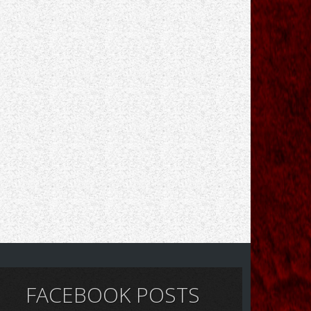
FACEBOOK POSTS