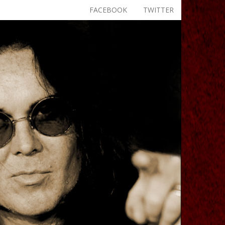
FACEBOOK
TWITTER