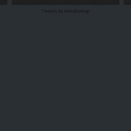
Tweets by metalzonegr