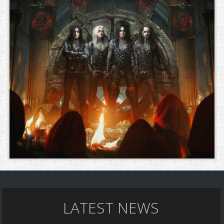
LATEST NEWS