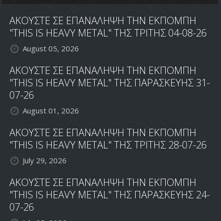
ΑΚΟΥΣΤΕ ΣΕ ΕΠΑΝΑΛΗΨΗ ΤΗΝ ΕΚΠΟΜΠΗ
"THIS IS HEAVY METAL" ΤΗΣ ΤΡΙΤΗΣ 04-08-26
August 05, 2026
ΑΚΟΥΣΤΕ ΣΕ ΕΠΑΝΑΛΗΨΗ ΤΗΝ ΕΚΠΟΜΠΗ
"THIS IS HEAVY METAL" ΤΗΣ ΠΑΡΑΣΚΕΥΗΣ 31-
07-26
August 01, 2026
ΑΚΟΥΣΤΕ ΣΕ ΕΠΑΝΑΛΗΨΗ ΤΗΝ ΕΚΠΟΜΠΗ
"THIS IS HEAVY METAL" ΤΗΣ ΤΡΙΤΗΣ 28-07-26
July 29, 2026
ΑΚΟΥΣΤΕ ΣΕ ΕΠΑΝΑΛΗΨΗ ΤΗΝ ΕΚΠΟΜΠΗ
"THIS IS HEAVY METAL" ΤΗΣ ΠΑΡΑΣΚΕΥΗΣ 24-
07-26