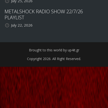
July 25, 2026
METALSHOCK RADIO SHOW 22/7/26
PLAYLIST
July 22, 2026
Brought to this world by up4it.gr
Copyright 2026. All Right Reserved.