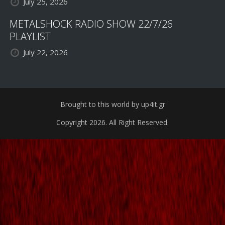
July 25, 2026
METALSHOCK RADIO SHOW 22/7/26
PLAYLIST
July 22, 2026
Brought to this world by up4it.gr
Copyright 2026. All Right Reserved.