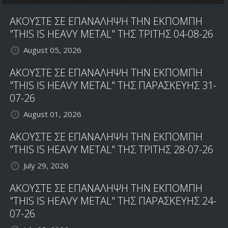
ΑΚΟΥΣΤΕ ΣΕ ΕΠΑΝΑΛΗΨΗ ΤΗΝ ΕΚΠΟΜΠΗ
"THIS IS HEAVY METAL" ΤΗΣ ΤΡΙΤΗΣ 04-08-26
August 05, 2026
ΑΚΟΥΣΤΕ ΣΕ ΕΠΑΝΑΛΗΨΗ ΤΗΝ ΕΚΠΟΜΠΗ
"THIS IS HEAVY METAL" ΤΗΣ ΠΑΡΑΣΚΕΥΗΣ 31-
07-26
August 01, 2026
ΑΚΟΥΣΤΕ ΣΕ ΕΠΑΝΑΛΗΨΗ ΤΗΝ ΕΚΠΟΜΠΗ
"THIS IS HEAVY METAL" ΤΗΣ ΤΡΙΤΗΣ 28-07-26
July 29, 2026
ΑΚΟΥΣΤΕ ΣΕ ΕΠΑΝΑΛΗΨΗ ΤΗΝ ΕΚΠΟΜΠΗ
"THIS IS HEAVY METAL" ΤΗΣ ΠΑΡΑΣΚΕΥΗΣ 24-
07-26