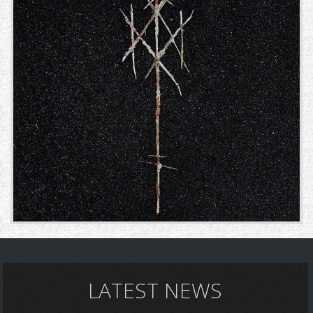
LATEST NEWS