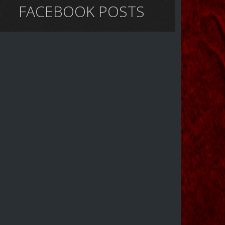
FACEBOOK POSTS