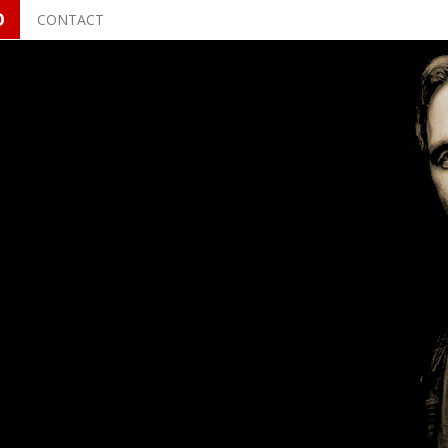
O
CONTACT