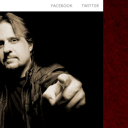
FACEBOOK
TWITTER