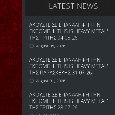
LATEST NEWS
ΑΚΟΥΣΤΕ ΣΕ ΕΠΑΝΑΛΗΨΗ ΤΗΝ
ΕΚΠΟΜΠΗ "THIS IS HEAVY METAL"
ΤΗΣ ΤΡΙΤΗΣ 04-08-26
August 05, 2026
ΑΚΟΥΣΤΕ ΣΕ ΕΠΑΝΑΛΗΨΗ ΤΗΝ
ΕΚΠΟΜΠΗ "THIS IS HEAVY METAL"
ΤΗΣ ΠΑΡΑΣΚΕΥΗΣ 31-07-26
August 01, 2026
ΑΚΟΥΣΤΕ ΣΕ ΕΠΑΝΑΛΗΨΗ ΤΗΝ
ΕΚΠΟΜΠΗ "THIS IS HEAVY METAL"
ΤΗΣ ΤΡΙΤΗΣ 28-07-26