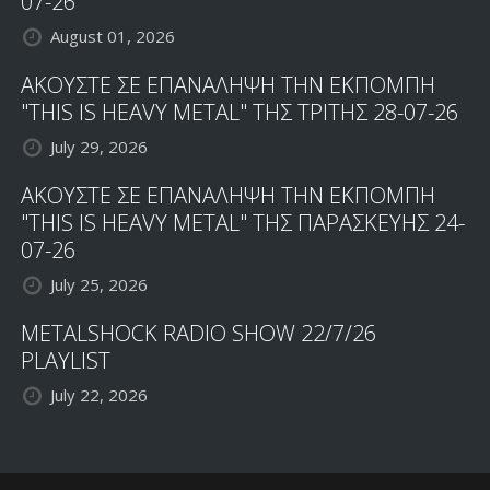
07-26
August 01, 2026
ΑΚΟΥΣΤΕ ΣΕ ΕΠΑΝΑΛΗΨΗ ΤΗΝ ΕΚΠΟΜΠΗ
"THIS IS HEAVY METAL" ΤΗΣ ΤΡΙΤΗΣ 28-07-26
July 29, 2026
ΑΚΟΥΣΤΕ ΣΕ ΕΠΑΝΑΛΗΨΗ ΤΗΝ ΕΚΠΟΜΠΗ
"THIS IS HEAVY METAL" ΤΗΣ ΠΑΡΑΣΚΕΥΗΣ 24-
07-26
July 25, 2026
METALSHOCK RADIO SHOW 22/7/26
PLAYLIST
July 22, 2026