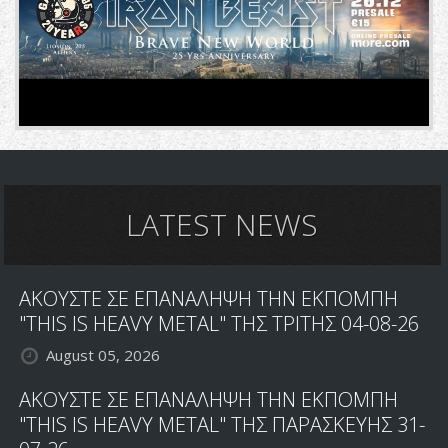
LATEST NEWS
ΑΚΟΥΣΤΕ ΣΕ ΕΠΑΝΑΛΗΨΗ ΤΗΝ ΕΚΠΟΜΠΗ
"THIS IS HEAVY METAL" ΤΗΣ ΤΡΙΤΗΣ 04-08-26
August 05, 2026
ΑΚΟΥΣΤΕ ΣΕ ΕΠΑΝΑΛΗΨΗ ΤΗΝ ΕΚΠΟΜΠΗ
"THIS IS HEAVY METAL" ΤΗΣ ΠΑΡΑΣΚΕΥΗΣ 31-