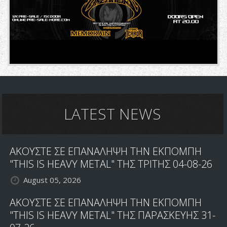
LATEST NEWS
ΑΚΟΥΣΤΕ ΣΕ ΕΠΑΝΑΛΗΨΗ ΤΗΝ ΕΚΠΟΜΠΗ
"THIS IS HEAVY METAL" ΤΗΣ ΤΡΙΤΗΣ 04-08-26
August 05, 2026
ΑΚΟΥΣΤΕ ΣΕ ΕΠΑΝΑΛΗΨΗ ΤΗΝ ΕΚΠΟΜΠΗ
"THIS IS HEAVY METAL" ΤΗΣ ΠΑΡΑΣΚΕΥΗΣ 31-