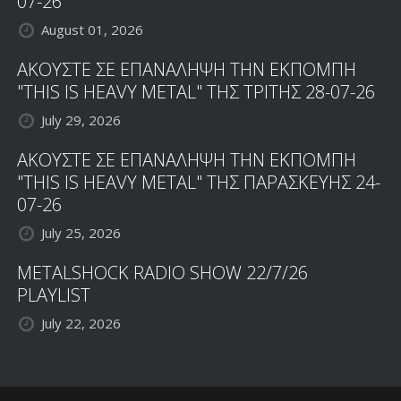
07-26
August 01, 2026
ΑΚΟΥΣΤΕ ΣΕ ΕΠΑΝΑΛΗΨΗ ΤΗΝ ΕΚΠΟΜΠΗ
"THIS IS HEAVY METAL" ΤΗΣ ΤΡΙΤΗΣ 28-07-26
July 29, 2026
ΑΚΟΥΣΤΕ ΣΕ ΕΠΑΝΑΛΗΨΗ ΤΗΝ ΕΚΠΟΜΠΗ
"THIS IS HEAVY METAL" ΤΗΣ ΠΑΡΑΣΚΕΥΗΣ 24-
07-26
July 25, 2026
METALSHOCK RADIO SHOW 22/7/26
PLAYLIST
July 22, 2026