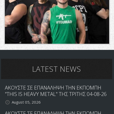
LATEST NEWS
ΑΚΟΥΣΤΕ ΣΕ ΕΠΑΝΑΛΗΨΗ ΤΗΝ ΕΚΠΟΜΠΗ
"THIS IS HEAVY METAL" ΤΗΣ ΤΡΙΤΗΣ 04-08-26
August 05, 2026
ΑΚΟΥΣΤΕ ΣΕ ΕΠΑΝΑΛΗΨΗ ΤΗΝ ΕΚΠΟΜΠΗ