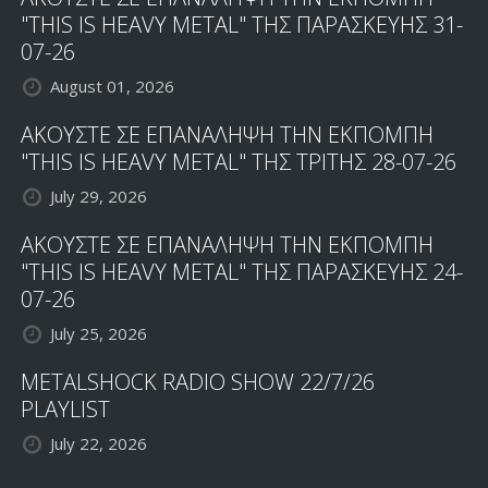
"THIS IS HEAVY METAL" ΤΗΣ ΠΑΡΑΣΚΕΥΗΣ 31-
07-26
August 01, 2026
ΑΚΟΥΣΤΕ ΣΕ ΕΠΑΝΑΛΗΨΗ ΤΗΝ ΕΚΠΟΜΠΗ
"THIS IS HEAVY METAL" ΤΗΣ ΤΡΙΤΗΣ 28-07-26
July 29, 2026
ΑΚΟΥΣΤΕ ΣΕ ΕΠΑΝΑΛΗΨΗ ΤΗΝ ΕΚΠΟΜΠΗ
"THIS IS HEAVY METAL" ΤΗΣ ΠΑΡΑΣΚΕΥΗΣ 24-
07-26
July 25, 2026
METALSHOCK RADIO SHOW 22/7/26
PLAYLIST
July 22, 2026