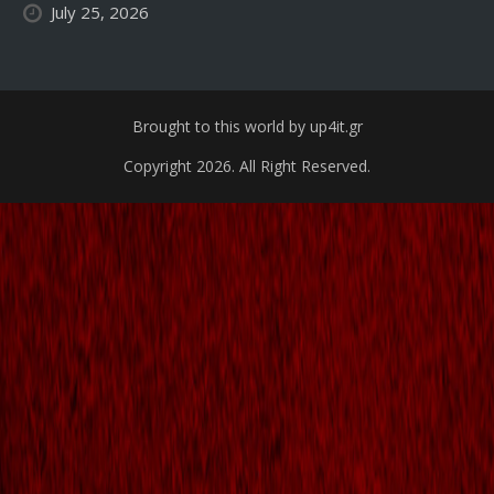
July 25, 2026
Brought to this world by up4it.gr
Copyright 2026. All Right Reserved.