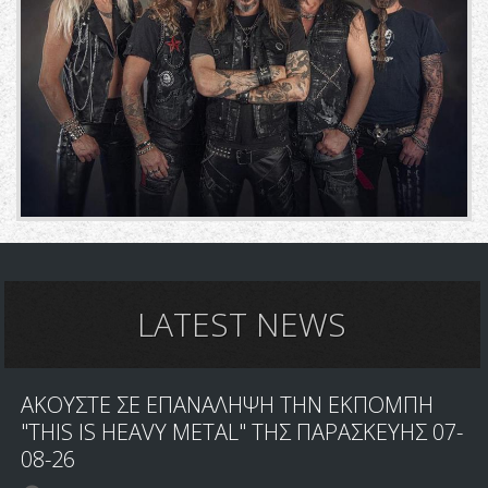
LATEST NEWS
ΑΚΟΥΣΤΕ ΣΕ ΕΠΑΝΑΛΗΨΗ ΤΗΝ ΕΚΠΟΜΠΗ
"THIS IS HEAVY METAL" ΤΗΣ ΠΑΡΑΣΚΕΥΗΣ 07-
08-26