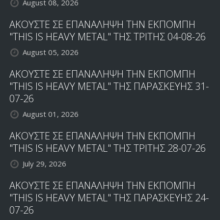
August 08, 2026
ΑΚΟΥΣΤΕ ΣΕ ΕΠΑΝΑΛΗΨΗ ΤΗΝ ΕΚΠΟΜΠΗ
"THIS IS HEAVY METAL" ΤΗΣ ΤΡΙΤΗΣ 04-08-26
August 05, 2026
ΑΚΟΥΣΤΕ ΣΕ ΕΠΑΝΑΛΗΨΗ ΤΗΝ ΕΚΠΟΜΠΗ
"THIS IS HEAVY METAL" ΤΗΣ ΠΑΡΑΣΚΕΥΗΣ 31-
07-26
August 01, 2026
ΑΚΟΥΣΤΕ ΣΕ ΕΠΑΝΑΛΗΨΗ ΤΗΝ ΕΚΠΟΜΠΗ
"THIS IS HEAVY METAL" ΤΗΣ ΤΡΙΤΗΣ 28-07-26
July 29, 2026
ΑΚΟΥΣΤΕ ΣΕ ΕΠΑΝΑΛΗΨΗ ΤΗΝ ΕΚΠΟΜΠΗ
"THIS IS HEAVY METAL" ΤΗΣ ΠΑΡΑΣΚΕΥΗΣ 24-
07-26