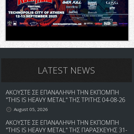
LATEST NEWS
ΑΚΟΥΣΤΕ ΣΕ ΕΠΑΝΑΛΗΨΗ ΤΗΝ ΕΚΠΟΜΠΗ
"THIS IS HEAVY METAL" ΤΗΣ ΤΡΙΤΗΣ 04-08-26
August 05, 2026
ΑΚΟΥΣΤΕ ΣΕ ΕΠΑΝΑΛΗΨΗ ΤΗΝ ΕΚΠΟΜΠΗ
"THIS IS HEAVY METAL" ΤΗΣ ΠΑΡΑΣΚΕΥΗΣ 31-