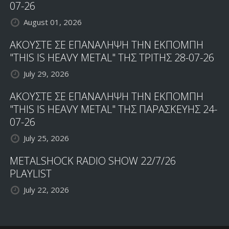
07-26
August 01, 2026
ΑΚΟΥΣΤΕ ΣΕ ΕΠΑΝΑΛΗΨΗ ΤΗΝ ΕΚΠΟΜΠΗ
"THIS IS HEAVY METAL" ΤΗΣ ΤΡΙΤΗΣ 28-07-26
July 29, 2026
ΑΚΟΥΣΤΕ ΣΕ ΕΠΑΝΑΛΗΨΗ ΤΗΝ ΕΚΠΟΜΠΗ
"THIS IS HEAVY METAL" ΤΗΣ ΠΑΡΑΣΚΕΥΗΣ 24-
07-26
July 25, 2026
METALSHOCK RADIO SHOW 22/7/26
PLAYLIST
July 22, 2026