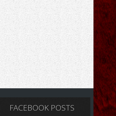
FACEBOOK POSTS