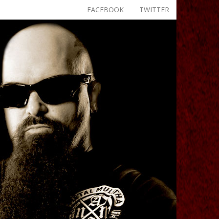
FACEBOOK
TWITTER