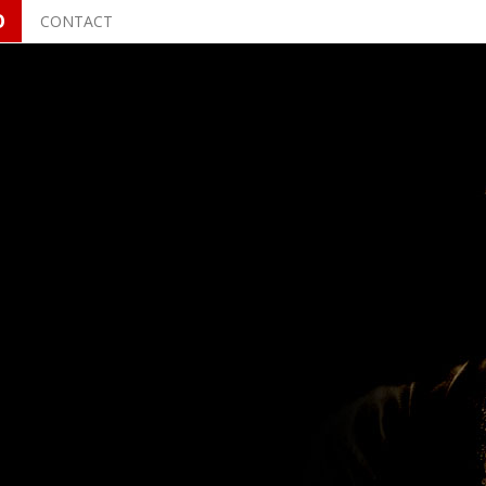
O
CONTACT