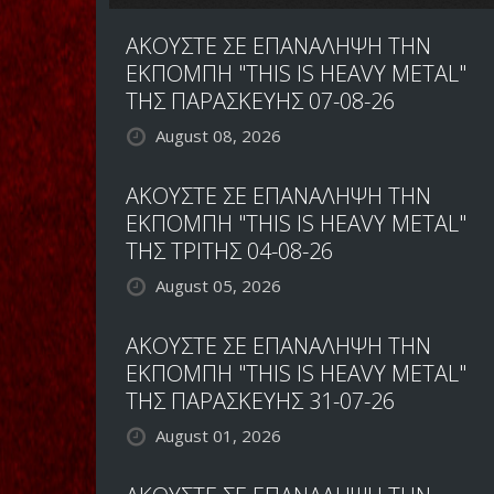
ΑΚΟΥΣΤΕ ΣΕ ΕΠΑΝΑΛΗΨΗ ΤΗΝ
ΕΚΠΟΜΠΗ "THIS IS HEAVY METAL"
ΤΗΣ ΠΑΡΑΣΚΕΥΗΣ 07-08-26
August 08, 2026
ΑΚΟΥΣΤΕ ΣΕ ΕΠΑΝΑΛΗΨΗ ΤΗΝ
ΕΚΠΟΜΠΗ "THIS IS HEAVY METAL"
ΤΗΣ ΤΡΙΤΗΣ 04-08-26
August 05, 2026
ΑΚΟΥΣΤΕ ΣΕ ΕΠΑΝΑΛΗΨΗ ΤΗΝ
ΕΚΠΟΜΠΗ "THIS IS HEAVY METAL"
ΤΗΣ ΠΑΡΑΣΚΕΥΗΣ 31-07-26
August 01, 2026