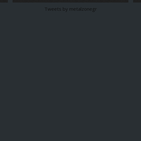
Tweets by metalzonegr