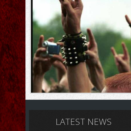
LATEST NEWS