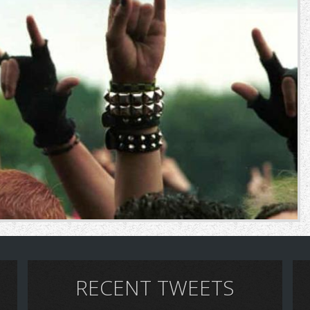
RECENT TWEETS