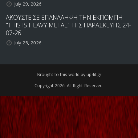
July 29, 2026
ΑΚΟΥΣΤΕ ΣΕ ΕΠΑΝΑΛΗΨΗ ΤΗΝ ΕΚΠΟΜΠΗ
"THIS IS HEAVY METAL" ΤΗΣ ΠΑΡΑΣΚΕΥΗΣ 24-
07-26
July 25, 2026
Brought to this world by up4it.gr
Copyright 2026. All Right Reserved.