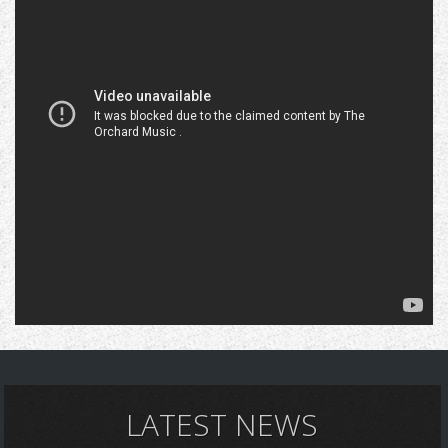
LATEST NEWS