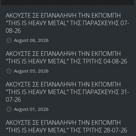
ΑΚΟΥΣΤΕ ΣΕ ΕΠΑΝΑΛΗΨΗ ΤΗΝ ΕΚΠΟΜΠΗ
"THIS IS HEAVY METAL" ΤΗΣ ΠΑΡΑΣΚΕΥΗΣ 07-
08-26
August 08, 2026
ΑΚΟΥΣΤΕ ΣΕ ΕΠΑΝΑΛΗΨΗ ΤΗΝ ΕΚΠΟΜΠΗ
"THIS IS HEAVY METAL" ΤΗΣ ΤΡΙΤΗΣ 04-08-26
August 05, 2026
ΑΚΟΥΣΤΕ ΣΕ ΕΠΑΝΑΛΗΨΗ ΤΗΝ ΕΚΠΟΜΠΗ
"THIS IS HEAVY METAL" ΤΗΣ ΠΑΡΑΣΚΕΥΗΣ 31-
07-26
August 01, 2026
ΑΚΟΥΣΤΕ ΣΕ ΕΠΑΝΑΛΗΨΗ ΤΗΝ ΕΚΠΟΜΠΗ
"THIS IS HEAVY METAL" ΤΗΣ ΤΡΙΤΗΣ 28-07-26