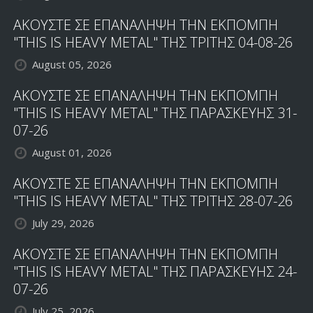
ΑΚΟΥΣΤΕ ΣΕ ΕΠΑΝΑΛΗΨΗ ΤΗΝ ΕΚΠΟΜΠΗ
"THIS IS HEAVY METAL" ΤΗΣ ΤΡΙΤΗΣ 04-08-26
August 05, 2026
ΑΚΟΥΣΤΕ ΣΕ ΕΠΑΝΑΛΗΨΗ ΤΗΝ ΕΚΠΟΜΠΗ
"THIS IS HEAVY METAL" ΤΗΣ ΠΑΡΑΣΚΕΥΗΣ 31-
07-26
August 01, 2026
ΑΚΟΥΣΤΕ ΣΕ ΕΠΑΝΑΛΗΨΗ ΤΗΝ ΕΚΠΟΜΠΗ
"THIS IS HEAVY METAL" ΤΗΣ ΤΡΙΤΗΣ 28-07-26
July 29, 2026
ΑΚΟΥΣΤΕ ΣΕ ΕΠΑΝΑΛΗΨΗ ΤΗΝ ΕΚΠΟΜΠΗ
"THIS IS HEAVY METAL" ΤΗΣ ΠΑΡΑΣΚΕΥΗΣ 24-
07-26
July 25, 2026