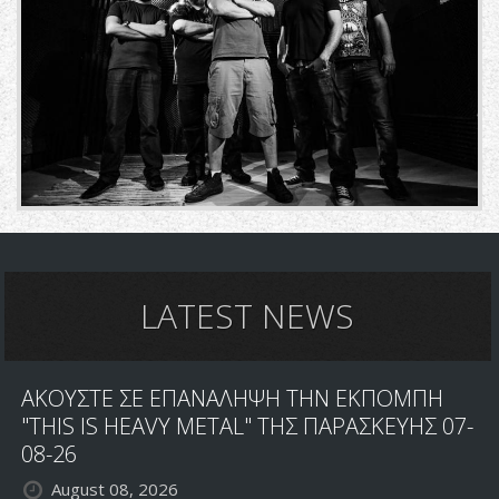
LATEST NEWS
ΑΚΟΥΣΤΕ ΣΕ ΕΠΑΝΑΛΗΨΗ ΤΗΝ ΕΚΠΟΜΠΗ
"THIS IS HEAVY METAL" ΤΗΣ ΠΑΡΑΣΚΕΥΗΣ 07-
08-26
August 08, 2026