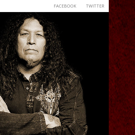
FACEBOOK
TWITTER