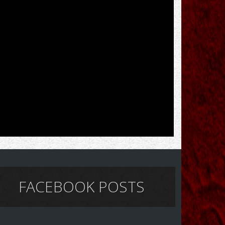
FACEBOOK POSTS