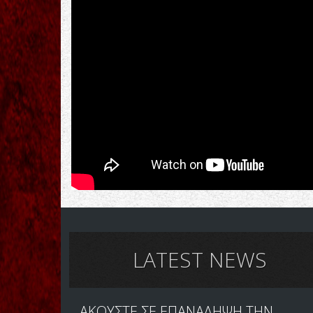
LATEST NEWS
ΑΚΟΥΣΤΕ ΣΕ ΕΠΑΝΑΛΗΨΗ ΤΗΝ