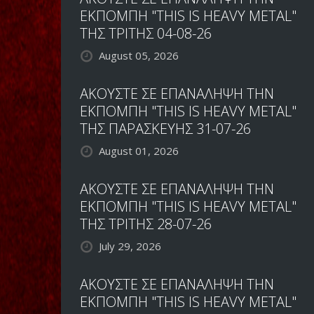
ΕΚΠΟΜΠΗ "THIS IS HEAVY METAL"
ΤΗΣ ΤΡΙΤΗΣ 04-08-26
August 05, 2026
ΑΚΟΥΣΤΕ ΣΕ ΕΠΑΝΑΛΗΨΗ ΤΗΝ
ΕΚΠΟΜΠΗ "THIS IS HEAVY METAL"
ΤΗΣ ΠΑΡΑΣΚΕΥΗΣ 31-07-26
August 01, 2026
ΑΚΟΥΣΤΕ ΣΕ ΕΠΑΝΑΛΗΨΗ ΤΗΝ
ΕΚΠΟΜΠΗ "THIS IS HEAVY METAL"
ΤΗΣ ΤΡΙΤΗΣ 28-07-26
July 29, 2026
ΑΚΟΥΣΤΕ ΣΕ ΕΠΑΝΑΛΗΨΗ ΤΗΝ
ΕΚΠΟΜΠΗ "THIS IS HEAVY METAL"