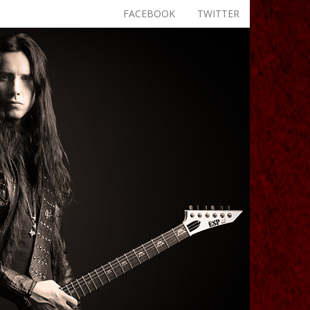
FACEBOOK
TWITTER