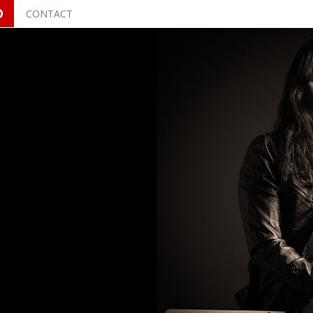
O
CONTACT