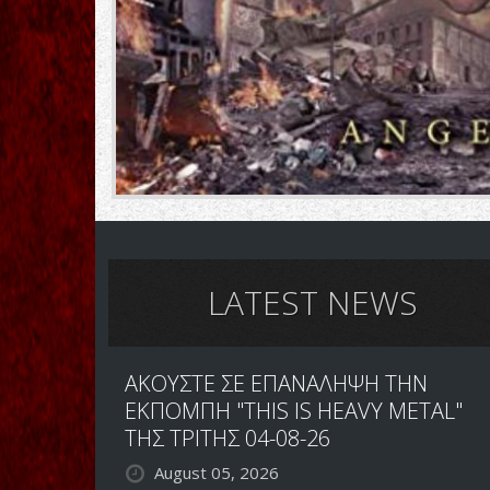
LATEST NEWS
ΑΚΟΥΣΤΕ ΣΕ ΕΠΑΝΑΛΗΨΗ ΤΗΝ
ΕΚΠΟΜΠΗ "THIS IS HEAVY METAL"
ΤΗΣ ΤΡΙΤΗΣ 04-08-26
August 05, 2026