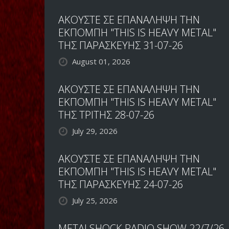
ΑΚΟΥΣΤΕ ΣΕ ΕΠΑΝΑΛΗΨΗ ΤΗΝ
ΕΚΠΟΜΠΗ "THIS IS HEAVY METAL"
ΤΗΣ ΠΑΡΑΣΚΕΥΗΣ 31-07-26
August 01, 2026
ΑΚΟΥΣΤΕ ΣΕ ΕΠΑΝΑΛΗΨΗ ΤΗΝ
ΕΚΠΟΜΠΗ "THIS IS HEAVY METAL"
ΤΗΣ ΤΡΙΤΗΣ 28-07-26
July 29, 2026
ΑΚΟΥΣΤΕ ΣΕ ΕΠΑΝΑΛΗΨΗ ΤΗΝ
ΕΚΠΟΜΠΗ "THIS IS HEAVY METAL"
ΤΗΣ ΠΑΡΑΣΚΕΥΗΣ 24-07-26
July 25, 2026
METALSHOCK RADIO SHOW 22/7/26