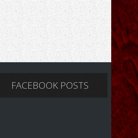
FACEBOOK POSTS