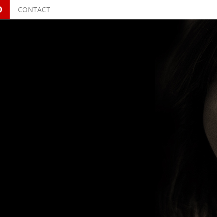
O
CONTACT