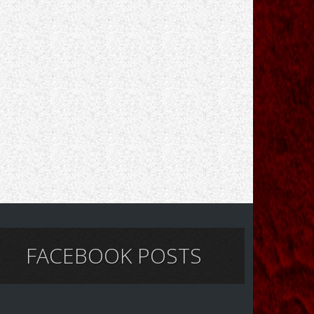
FACEBOOK POSTS