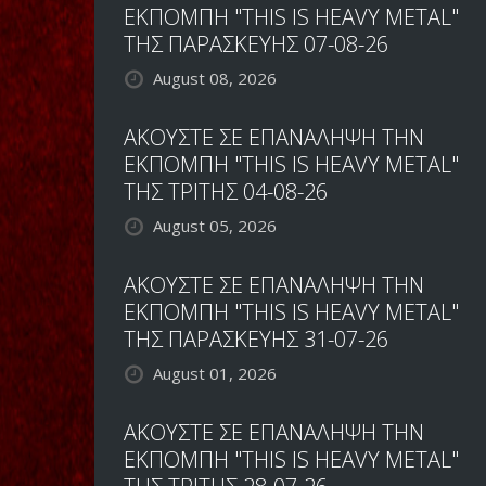
ΕΚΠΟΜΠΗ "THIS IS HEAVY METAL"
ΤΗΣ ΠΑΡΑΣΚΕΥΗΣ 07-08-26
August 08, 2026
ΑΚΟΥΣΤΕ ΣΕ ΕΠΑΝΑΛΗΨΗ ΤΗΝ
ΕΚΠΟΜΠΗ "THIS IS HEAVY METAL"
ΤΗΣ ΤΡΙΤΗΣ 04-08-26
August 05, 2026
ΑΚΟΥΣΤΕ ΣΕ ΕΠΑΝΑΛΗΨΗ ΤΗΝ
ΕΚΠΟΜΠΗ "THIS IS HEAVY METAL"
ΤΗΣ ΠΑΡΑΣΚΕΥΗΣ 31-07-26
August 01, 2026
ΑΚΟΥΣΤΕ ΣΕ ΕΠΑΝΑΛΗΨΗ ΤΗΝ
ΕΚΠΟΜΠΗ "THIS IS HEAVY METAL"