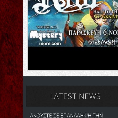
LATEST NEWS
ΑΚΟΥΣΤΕ ΣΕ ΕΠΑΝΑΛΗΨΗ ΤΗΝ