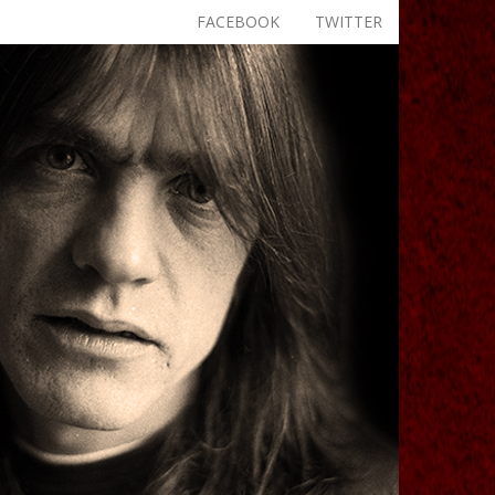
FACEBOOK
TWITTER