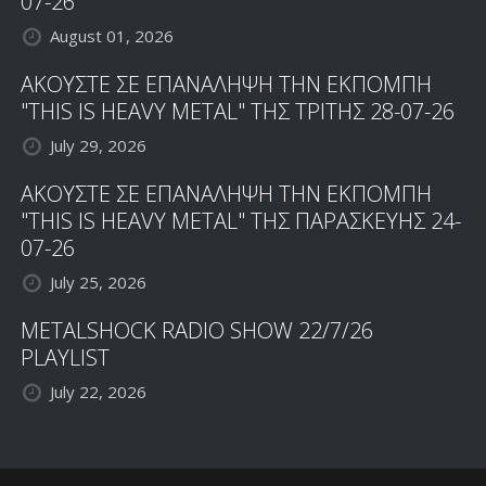
07-26
August 01, 2026
ΑΚΟΥΣΤΕ ΣΕ ΕΠΑΝΑΛΗΨΗ ΤΗΝ ΕΚΠΟΜΠΗ
"THIS IS HEAVY METAL" ΤΗΣ ΤΡΙΤΗΣ 28-07-26
July 29, 2026
ΑΚΟΥΣΤΕ ΣΕ ΕΠΑΝΑΛΗΨΗ ΤΗΝ ΕΚΠΟΜΠΗ
"THIS IS HEAVY METAL" ΤΗΣ ΠΑΡΑΣΚΕΥΗΣ 24-
07-26
July 25, 2026
METALSHOCK RADIO SHOW 22/7/26
PLAYLIST
July 22, 2026