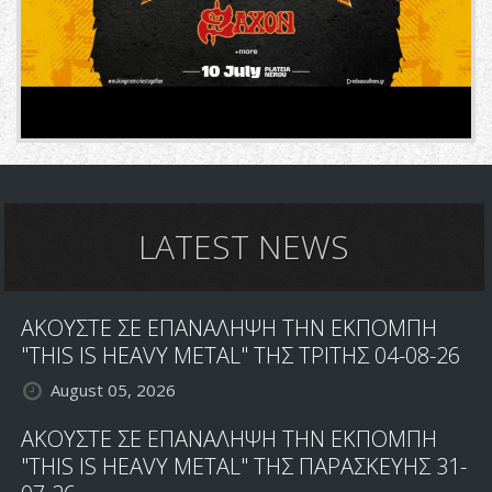
LATEST NEWS
ΑΚΟΥΣΤΕ ΣΕ ΕΠΑΝΑΛΗΨΗ ΤΗΝ ΕΚΠΟΜΠΗ
"THIS IS HEAVY METAL" ΤΗΣ ΤΡΙΤΗΣ 04-08-26
August 05, 2026
ΑΚΟΥΣΤΕ ΣΕ ΕΠΑΝΑΛΗΨΗ ΤΗΝ ΕΚΠΟΜΠΗ
"THIS IS HEAVY METAL" ΤΗΣ ΠΑΡΑΣΚΕΥΗΣ 31-