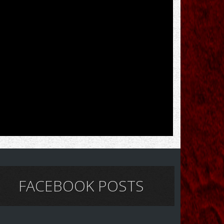
FACEBOOK POSTS