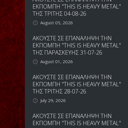
ΕΚΠΟΜΠΗ "THIS IS HEAVY METAL"
ΤΗΣ ΤΡΙΤΗΣ 04-08-26
August 05, 2026
ΑΚΟΥΣΤΕ ΣΕ ΕΠΑΝΑΛΗΨΗ ΤΗΝ
ΕΚΠΟΜΠΗ "THIS IS HEAVY METAL"
ΤΗΣ ΠΑΡΑΣΚΕΥΗΣ 31-07-26
August 01, 2026
ΑΚΟΥΣΤΕ ΣΕ ΕΠΑΝΑΛΗΨΗ ΤΗΝ
ΕΚΠΟΜΠΗ "THIS IS HEAVY METAL"
ΤΗΣ ΤΡΙΤΗΣ 28-07-26
July 29, 2026
ΑΚΟΥΣΤΕ ΣΕ ΕΠΑΝΑΛΗΨΗ ΤΗΝ
ΕΚΠΟΜΠΗ "THIS IS HEAVY METAL"