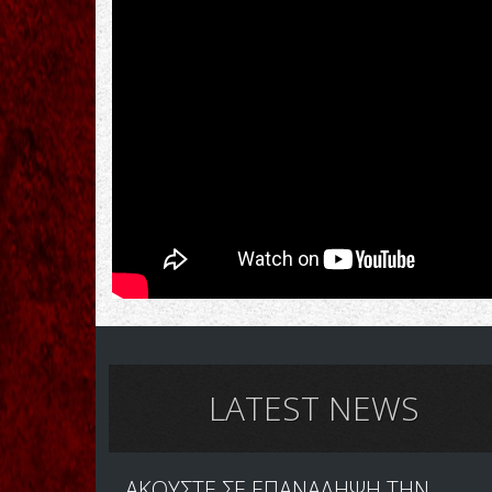
LATEST NEWS
ΑΚΟΥΣΤΕ ΣΕ ΕΠΑΝΑΛΗΨΗ ΤΗΝ