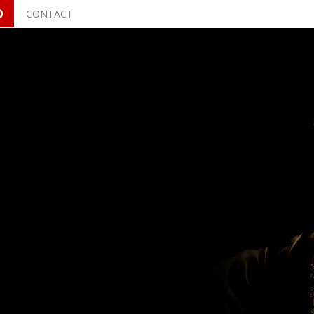
O
CONTACT