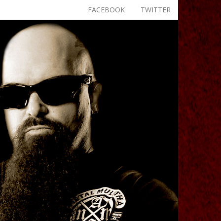
FACEBOOK
TWITTER