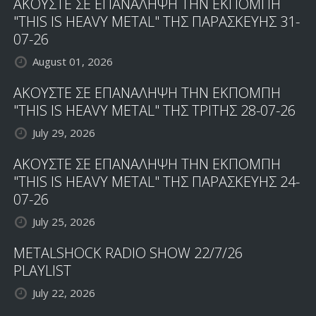
ΑΚΟΥΣΤΕ ΣΕ ΕΠΑΝΑΛΗΨΗ ΤΗΝ ΕΚΠΟΜΠΗ
"THIS IS HEAVY METAL" ΤΗΣ ΠΑΡΑΣΚΕΥΗΣ 31-
07-26
August 01, 2026
ΑΚΟΥΣΤΕ ΣΕ ΕΠΑΝΑΛΗΨΗ ΤΗΝ ΕΚΠΟΜΠΗ
"THIS IS HEAVY METAL" ΤΗΣ ΤΡΙΤΗΣ 28-07-26
July 29, 2026
ΑΚΟΥΣΤΕ ΣΕ ΕΠΑΝΑΛΗΨΗ ΤΗΝ ΕΚΠΟΜΠΗ
"THIS IS HEAVY METAL" ΤΗΣ ΠΑΡΑΣΚΕΥΗΣ 24-
07-26
July 25, 2026
METALSHOCK RADIO SHOW 22/7/26
PLAYLIST
July 22, 2026