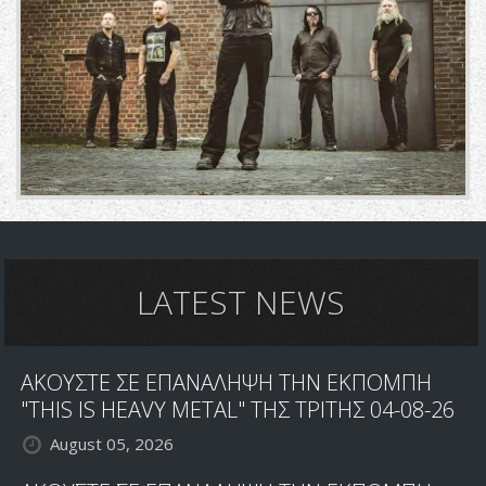
LATEST NEWS
ΑΚΟΥΣΤΕ ΣΕ ΕΠΑΝΑΛΗΨΗ ΤΗΝ ΕΚΠΟΜΠΗ
"THIS IS HEAVY METAL" ΤΗΣ ΤΡΙΤΗΣ 04-08-26
August 05, 2026