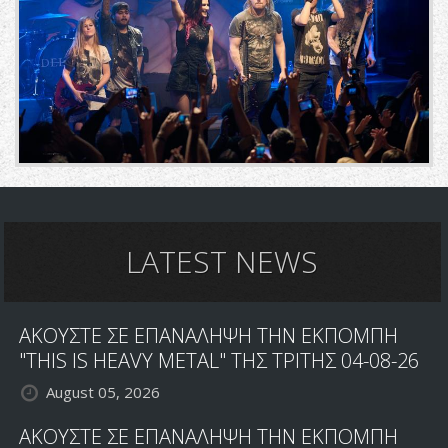
LATEST NEWS
ΑΚΟΥΣΤΕ ΣΕ ΕΠΑΝΑΛΗΨΗ ΤΗΝ ΕΚΠΟΜΠΗ
"THIS IS HEAVY METAL" ΤΗΣ ΤΡΙΤΗΣ 04-08-26
August 05, 2026
ΑΚΟΥΣΤΕ ΣΕ ΕΠΑΝΑΛΗΨΗ ΤΗΝ ΕΚΠΟΜΠΗ