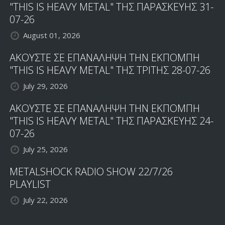
"THIS IS HEAVY METAL" ΤΗΣ ΠΑΡΑΣΚΕΥΗΣ 31-
07-26
August 01, 2026
ΑΚΟΥΣΤΕ ΣΕ ΕΠΑΝΑΛΗΨΗ ΤΗΝ ΕΚΠΟΜΠΗ
"THIS IS HEAVY METAL" ΤΗΣ ΤΡΙΤΗΣ 28-07-26
July 29, 2026
ΑΚΟΥΣΤΕ ΣΕ ΕΠΑΝΑΛΗΨΗ ΤΗΝ ΕΚΠΟΜΠΗ
"THIS IS HEAVY METAL" ΤΗΣ ΠΑΡΑΣΚΕΥΗΣ 24-
07-26
July 25, 2026
METALSHOCK RADIO SHOW 22/7/26
PLAYLIST
July 22, 2026