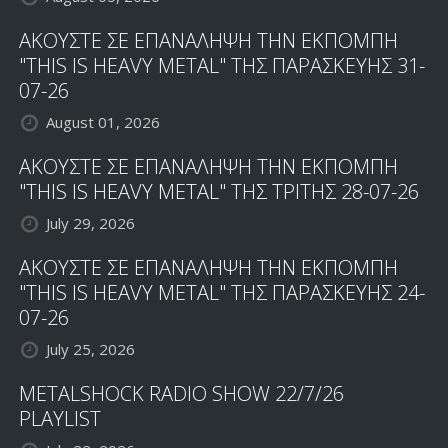
ΑΚΟΥΣΤΕ ΣΕ ΕΠΑΝΑΛΗΨΗ ΤΗΝ ΕΚΠΟΜΠΗ
"THIS IS HEAVY METAL" ΤΗΣ ΠΑΡΑΣΚΕΥΗΣ 31-
07-26
August 01, 2026
ΑΚΟΥΣΤΕ ΣΕ ΕΠΑΝΑΛΗΨΗ ΤΗΝ ΕΚΠΟΜΠΗ
"THIS IS HEAVY METAL" ΤΗΣ ΤΡΙΤΗΣ 28-07-26
July 29, 2026
ΑΚΟΥΣΤΕ ΣΕ ΕΠΑΝΑΛΗΨΗ ΤΗΝ ΕΚΠΟΜΠΗ
"THIS IS HEAVY METAL" ΤΗΣ ΠΑΡΑΣΚΕΥΗΣ 24-
07-26
July 25, 2026
METALSHOCK RADIO SHOW 22/7/26
PLAYLIST