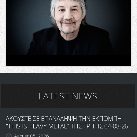
LATEST NEWS
ΑΚΟΥΣΤΕ ΣΕ ΕΠΑΝΑΛΗΨΗ ΤΗΝ ΕΚΠΟΜΠΗ
"THIS IS HEAVY METAL" ΤΗΣ ΤΡΙΤΗΣ 04-08-26
August 05, 2026