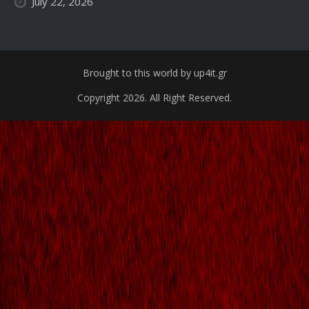
July 22, 2026
Brought to this world by up4it.gr
Copyright 2026. All Right Reserved.