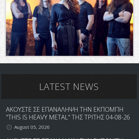
LATEST NEWS
ΑΚΟΥΣΤΕ ΣΕ ΕΠΑΝΑΛΗΨΗ ΤΗΝ ΕΚΠΟΜΠΗ
"THIS IS HEAVY METAL" ΤΗΣ ΤΡΙΤΗΣ 04-08-26
August 05, 2026