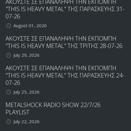
ΑΚΟΥΣΤΕ ΣΕ ΕΠΑΝΑΛΗΨΗ ΤΗΝ ΕΚΠΟΜΠΗ
"THIS IS HEAVY METAL" ΤΗΣ ΠΑΡΑΣΚΕΥΗΣ 31-
07-26
August 01, 2026
ΑΚΟΥΣΤΕ ΣΕ ΕΠΑΝΑΛΗΨΗ ΤΗΝ ΕΚΠΟΜΠΗ
"THIS IS HEAVY METAL" ΤΗΣ ΤΡΙΤΗΣ 28-07-26
July 29, 2026
ΑΚΟΥΣΤΕ ΣΕ ΕΠΑΝΑΛΗΨΗ ΤΗΝ ΕΚΠΟΜΠΗ
"THIS IS HEAVY METAL" ΤΗΣ ΠΑΡΑΣΚΕΥΗΣ 24-
07-26
July 25, 2026
METALSHOCK RADIO SHOW 22/7/26
PLAYLIST
July 22, 2026