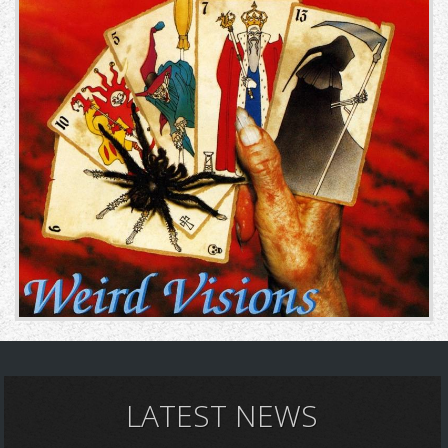
LATEST NEWS