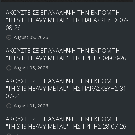
ΑΚΟΥΣΤΕ ΣΕ ΕΠΑΝΑΛΗΨΗ ΤΗΝ ΕΚΠΟΜΠΗ
"THIS IS HEAVY METAL" ΤΗΣ ΠΑΡΑΣΚΕΥΗΣ 07-
08-26
August 08, 2026
ΑΚΟΥΣΤΕ ΣΕ ΕΠΑΝΑΛΗΨΗ ΤΗΝ ΕΚΠΟΜΠΗ
"THIS IS HEAVY METAL" ΤΗΣ ΤΡΙΤΗΣ 04-08-26
August 05, 2026
ΑΚΟΥΣΤΕ ΣΕ ΕΠΑΝΑΛΗΨΗ ΤΗΝ ΕΚΠΟΜΠΗ
"THIS IS HEAVY METAL" ΤΗΣ ΠΑΡΑΣΚΕΥΗΣ 31-
07-26
August 01, 2026
ΑΚΟΥΣΤΕ ΣΕ ΕΠΑΝΑΛΗΨΗ ΤΗΝ ΕΚΠΟΜΠΗ
"THIS IS HEAVY METAL" ΤΗΣ ΤΡΙΤΗΣ 28-07-26