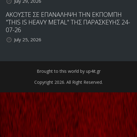
July 29, 2026
ΑΚΟΥΣΤΕ ΣΕ ΕΠΑΝΑΛΗΨΗ ΤΗΝ ΕΚΠΟΜΠΗ
"THIS IS HEAVY METAL" ΤΗΣ ΠΑΡΑΣΚΕΥΗΣ 24-
07-26
July 25, 2026
Brought to this world by up4it.gr
Copyright 2026. All Right Reserved.